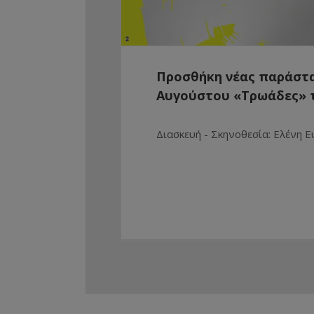
Προσθήκη νέας παράστα
Αυγούστου «Τρωάδες» 
Διασκευή - Σκηνοθεσία: Ελένη 