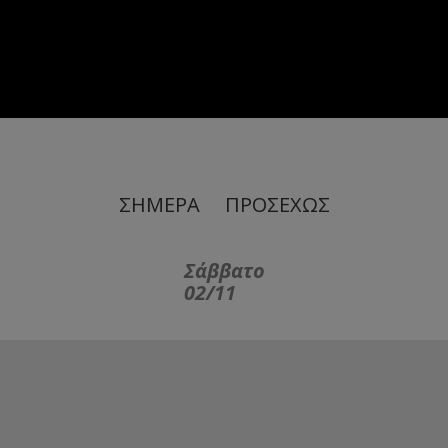
ΣΗΜΕΡΑ
ΠΡΟΣΕΧΩΣ
Σάββατο
02/11