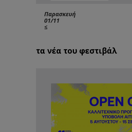
Παρασκευή
01/11
≤
τα νέα του φεστιβάλ