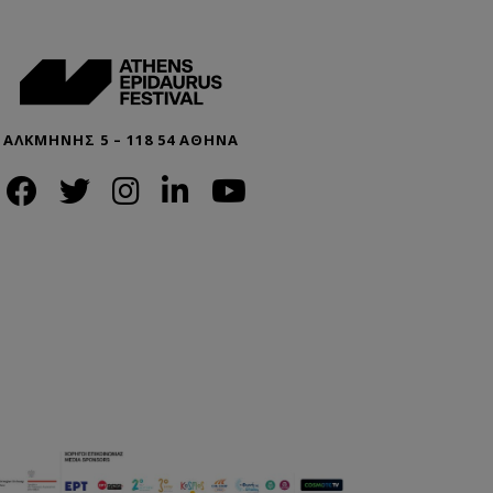
ΑΛΚΜΗΝΗΣ 5 – 118 54 ΑΘΗΝΑ