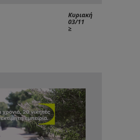
Κυριακή
03/11
≥