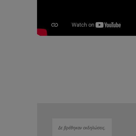
Δε βρέθηκαν εκδηλώσεις.