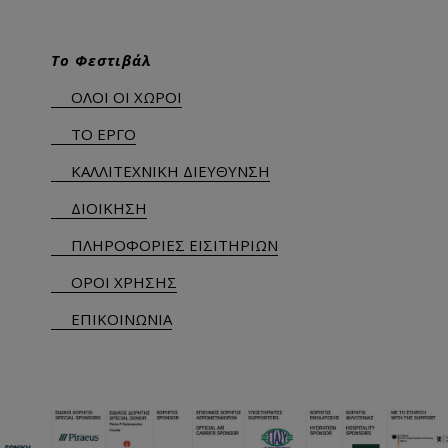
Το Φεστιβάλ
ΟΛΟΙ ΟΙ ΧΩΡΟΙ
ΤΟ ΕΡΓΟ
ΚΑΛΛΙΤΕΧΝΙΚΗ ΔΙΕΥΘΥΝΣΗ
ΔΙΟΙΚΗΣΗ
ΠΛΗΡΟΦΟΡΙΕΣ ΕΙΣΙΤΗΡΙΩΝ
ΟΡΟΙ ΧΡΗΣΗΣ
ΕΠΙΚΟΙΝΩΝΙΑ