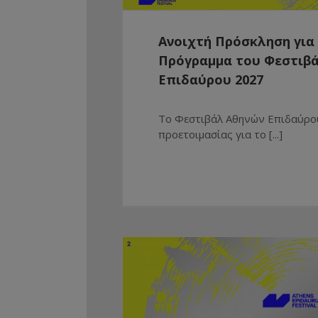
Ανοιχτή Πρόσκληση για
Πρόγραμμα του Φεστιβ
Επιδαύρου 2027
Το Φεστιβάλ Αθηνών Επιδαύρου
προετοιμασίας για το [...]