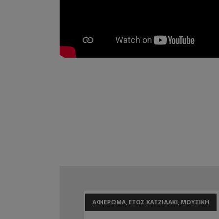
ΑΦΙΕΡΩΜΑ, ΕΤΟΣ ΧΑΤΖΙΔΑΚΙ, ΜΟΥΣΙΚΗ