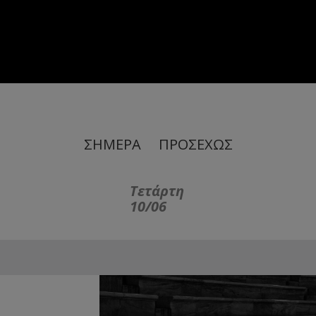
ΣΗΜΕΡΑ
ΠΡΟΣΕΧΩΣ
Τετάρτη
10/06