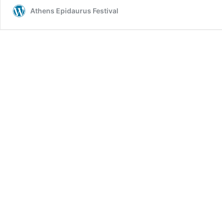
Athens Epidaurus Festival