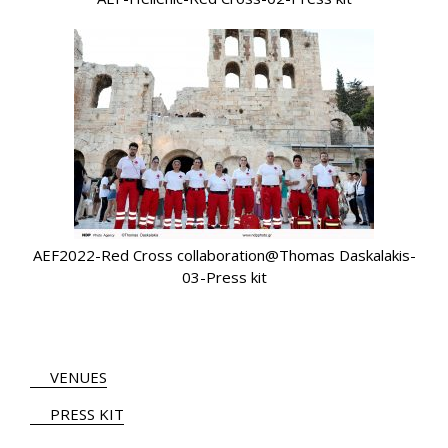
AEF2022-Red Cross collaboration@Thomas Daskalakis-
03-Press kit
VENUES
PRESS KIT