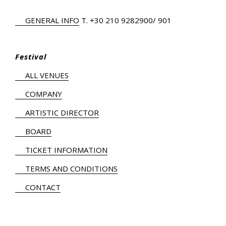
GENERAL INFO
Τ.
+30 210 9282900
/ 901
Festival
ALL VENUES
COMPANY
ARTISTIC DIRECTOR
BOARD
TICKET INFORMATION
TERMS AND CONDITIONS
CONTACT