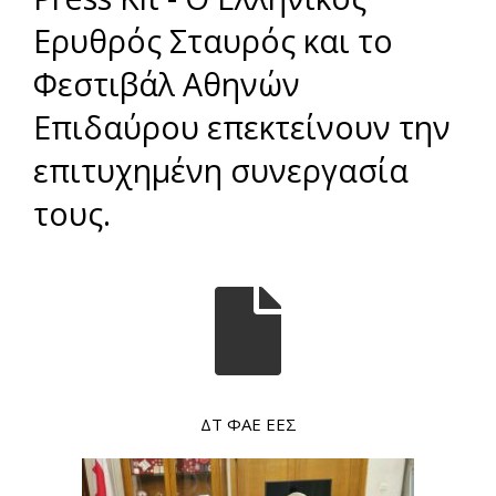
Ερυθρός Σταυρός και το
Φεστιβάλ Αθηνών
Επιδαύρου επεκτείνουν την
επιτυχημένη συνεργασία
τους.
ΔΤ ΦΑΕ ΕΕΣ