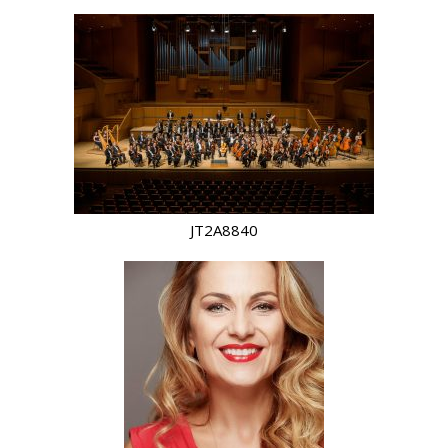
JT2A8840