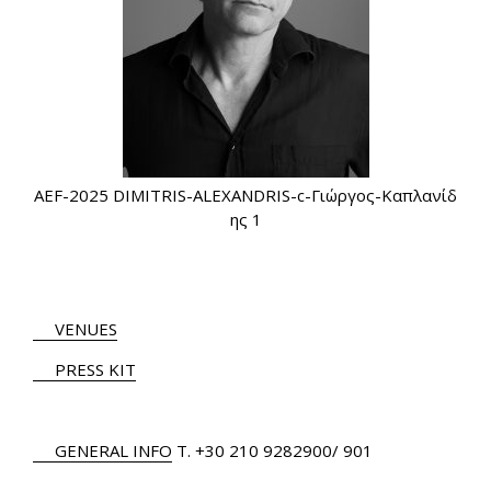
AEF-2025 DIMITRIS-ALEXANDRIS-c-Γιώργος-Καπλανίδ
ης 1
VENUES
PRESS KIT
GENERAL INFO
Τ.
+30 210 9282900
/ 901