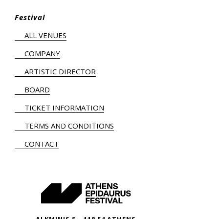
Festival
ALL VENUES
COMPANY
ARTISTIC DIRECTOR
BOARD
TICKET INFORMATION
TERMS AND CONDITIONS
CONTACT