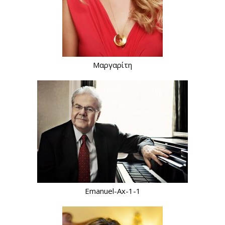
Μαργαρίτη
Emanuel-Ax-1-1