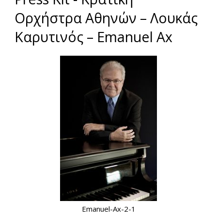
Ορχήστρα Αθηνών – Λουκάς
Καρυτινός – Emanuel Ax
Emanuel-Ax-2-1