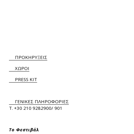
ΠΡΟΚΗΡΥΞΕΙΣ
ΧΩΡΟΙ
PRESS KIT
ΓΕΝΙΚΕΣ ΠΛΗΡΟΦΟΡΙΕΣ
Τ.
+30 210 9282900
/ 901
Το Φεστιβάλ