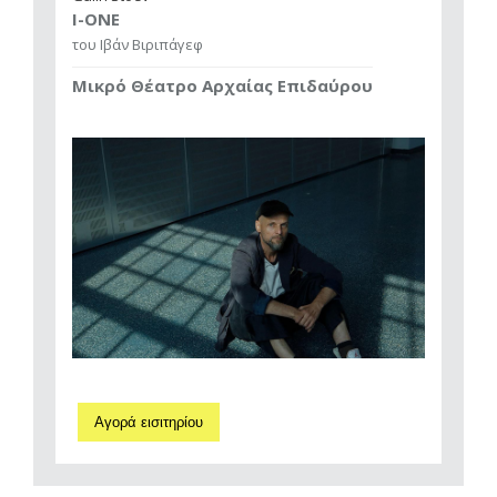
I-ONE
του Ιβάν Βιριπάγεφ
Μικρό Θέατρο Αρχαίας Επιδαύρου
Αγορά εισιτηρίου