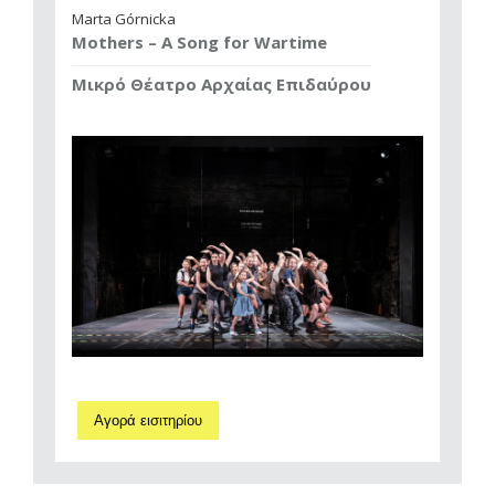
Marta Górnicka
Mothers – A Song for Wartime
Μικρό Θέατρο Αρχαίας Επιδαύρου
Αγορά εισιτηρίου