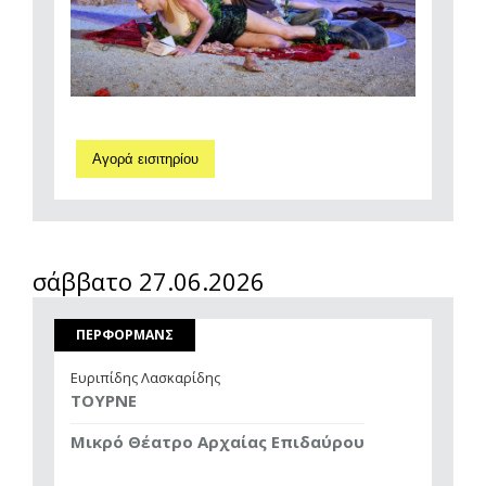
Αγορά εισιτηρίου
σάββατο 27.06.2026
ΠΕΡΦΟΡΜΑΝΣ
Ευριπίδης Λασκαρίδης
ΤΟΥΡΝΕ
Μικρό Θέατρο Αρχαίας Επιδαύρου