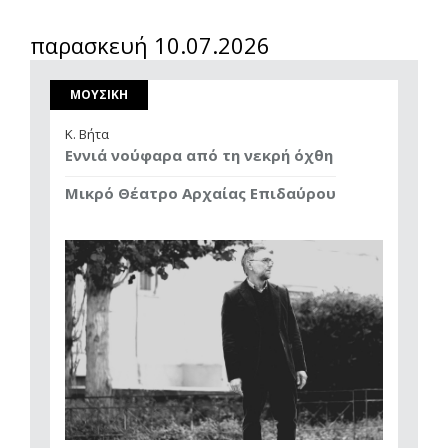
παρασκευή 10.07.2026
ΜΟΥΣΙΚΗ
Κ. Βήτα
Εννιά νούφαρα από τη νεκρή όχθη
Μικρό Θέατρο Αρχαίας Επιδαύρου