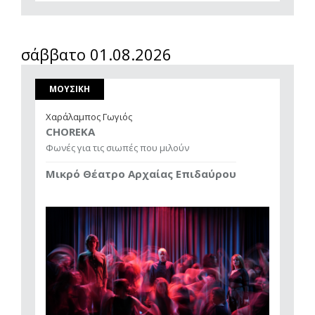
σάββατο 01.08.2026
ΜΟΥΣΙΚΗ
Χαράλαμπος Γωγιός
CHOREKA
Φωνές για τις σιωπές που μιλούν
Μικρό Θέατρο Αρχαίας Επιδαύρου