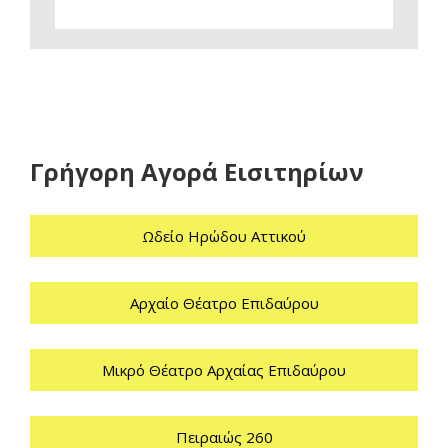
Γρήγορη Αγορά Εισιτηρίων
Ωδείο Ηρώδου Αττικού
Αρχαίο Θέατρο Επιδαύρου
Μικρό Θέατρο Αρχαίας Επιδαύρου
Πειραιώς 260