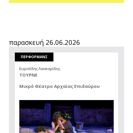
παρασκευή 26.06.2026
ΠΕΡΦΟΡΜΑΝΣ
Ευριπίδης Λασκαρίδης
ΤΟΥΡΝΕ
Μικρό Θέατρο Αρχαίας Επιδαύρου