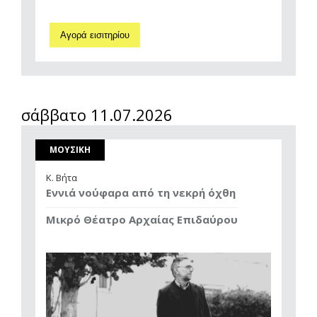
Αγορά εισιτηρίου
σάββατο 11.07.2026
ΜΟΥΣΙΚΗ
Κ. Βήτα
Εννιά νούφαρα από τη νεκρή όχθη
Μικρό Θέατρο Αρχαίας Επιδαύρου