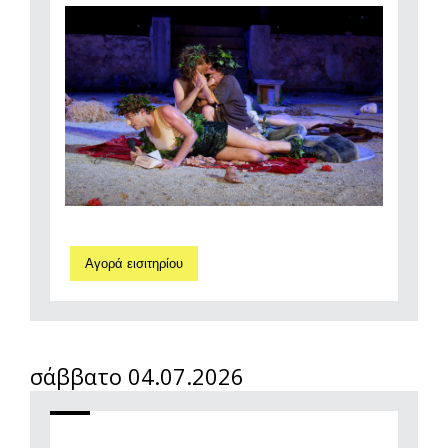
Αγορά εισιτηρίου
σάββατο 04.07.2026