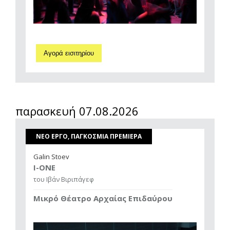
Αγορά εισιτηρίου
παρασκευή 07.08.2026
ΝΕΟ ΕΡΓΟ, ΠΑΓΚΟΣΜΙΑ ΠΡΕΜΙΕΡΑ
Galin Stoev
I-ONE
του Ιβάν Βιριπάγεφ
Μικρό Θέατρο Αρχαίας Επιδαύρου