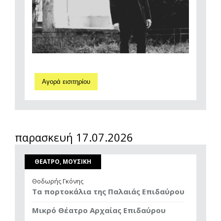
Αγορά εισιτηρίου
παρασκευή 17.07.2026
ΘΕΑΤΡΟ, ΜΟΥΣΙΚΗ
Θοδωρής Γκόνης
Τα πορτοκάλια της Παλαιάς Επιδαύρου
Μικρό Θέατρο Αρχαίας Επιδαύρου