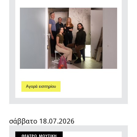
Αγορά εισιτηρίου
σάββατο 18.07.2026
ΘΕΑΤΡΟ, ΜΟΥΣΙΚΗ