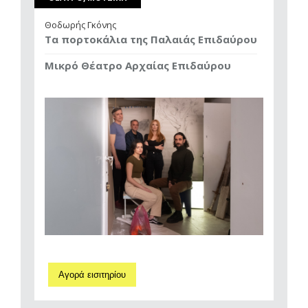
Θοδωρής Γκόνης
Τα πορτοκάλια της Παλαιάς Επιδαύρου
Μικρό Θέατρο Αρχαίας Επιδαύρου
Αγορά εισιτηρίου