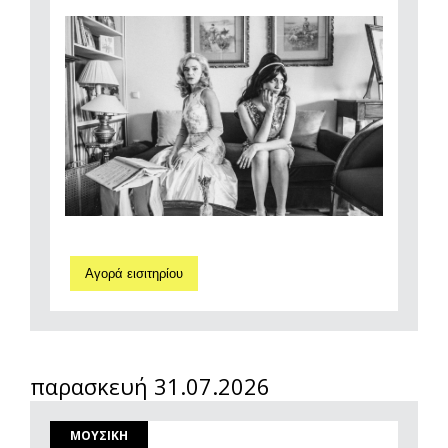
Αγορά εισιτηρίου
παρασκευή 31.07.2026
ΜΟΥΣΙΚΗ