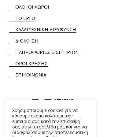
ΟΛΟΙ ΟΙ ΧΩΡΟΙ
ΤΟ ΕΡΓΟ
ΚΑΛΛΙΤΕΧΝΙΚΗ ΔΙΕΥΘΥΝΣΗ
ΔΙΟΙΚΗΣΗ
ΠΛΗΡΟΦΟΡΙΕΣ ΕΙΣΙΤΗΡΙΩΝ
ΟΡΟΙ ΧΡΗΣΗΣ
ΕΠΙΚΟΙΝΩΝΙΑ
Χρησιμοποιούμε cookies για να
κάνουμε ακόμα καλύτερη την
εμπειρία σας κατά την επίσκεψή
ΑΛΚΜΗΝΗΣ 5 – 118 54 ΑΘΗΝΑ
σας στην ιστοσελίδα μας και για να
διασφαλίσουμε την αποτελεσματική