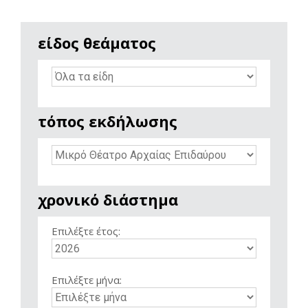
είδος θεάματος
τόπος εκδήλωσης
χρονικό διάστημα
Επιλέξτε έτος:
Επιλέξτε μήνα: