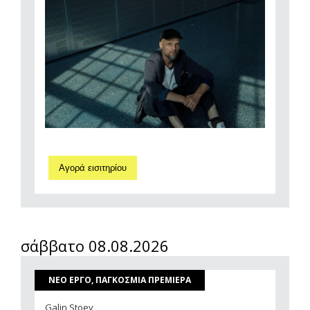
Αγορά εισιτηρίου
σάββατο 08.08.2026
ΝΕΟ ΕΡΓΟ, ΠΑΓΚΟΣΜΙΑ ΠΡΕΜΙΕΡΑ
Galin Stoev