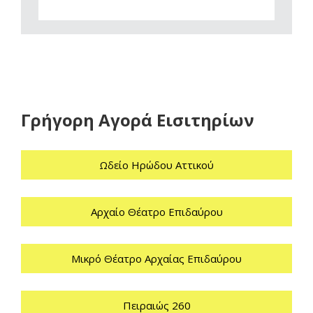
Γρήγορη Αγορά Εισιτηρίων
Ωδείο Ηρώδου Αττικού
Αρχαίο Θέατρο Επιδαύρου
Μικρό Θέατρο Αρχαίας Επιδαύρου
Πειραιώς 260