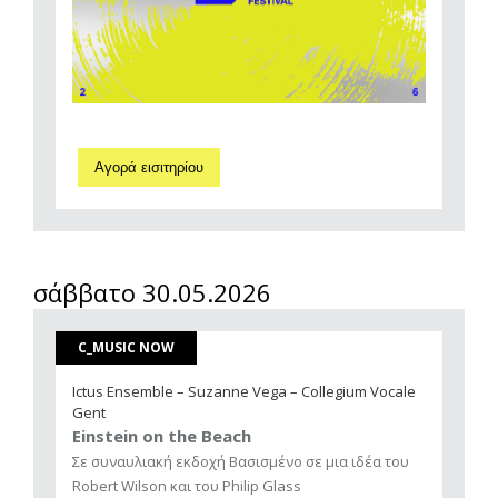
Αγορά εισιτηρίου
σάββατο 30.05.2026
C_MUSIC NOW
Ictus Ensemble – Suzanne Vega – Collegium Vocale
Gent
Einstein on the Beach
Σε συναυλιακή εκδοχή Βασισμένο σε μια ιδέα του
Robert Wilson και του Philip Glass