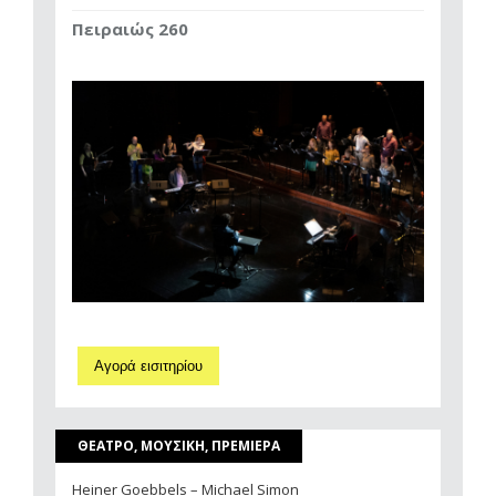
Πειραιώς 260
Αγορά εισιτηρίου
ΘΕΑΤΡΟ, ΜΟΥΣΙΚΗ, ΠΡΕΜΙΕΡΑ
Heiner Goebbels – Michael Simon