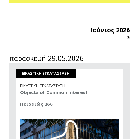
Ιούνιος 2026
≥
παρασκευή 29.05.2026
ΕΙΚΑΣΤΙΚΗ ΕΓΚΑΤΑΣΤΑΣΗ
ΕΙΚΑΣΤΙΚΗ ΕΓΚΑΤΑΣΤΑΣΗ
Objects of Common Interest
Πειραιώς 260