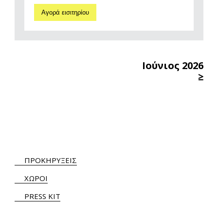
Αγορά εισιτηρίου
Ιούνιος 2026
≥
ΠΡΟΚΗΡΥΞΕΙΣ
ΧΩΡΟΙ
PRESS KIT