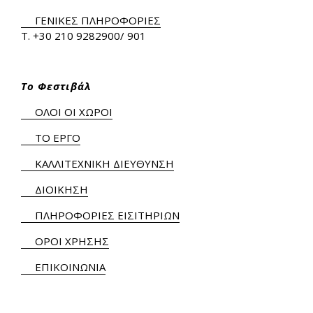
ΓΕΝΙΚΕΣ ΠΛΗΡΟΦΟΡΙΕΣ
Τ.
+30 210 9282900
/ 901
Το Φεστιβάλ
ΟΛΟΙ ΟΙ ΧΩΡΟΙ
ΤΟ ΕΡΓΟ
ΚΑΛΛΙΤΕΧΝΙΚΗ ΔΙΕΥΘΥΝΣΗ
ΔΙΟΙΚΗΣΗ
ΠΛΗΡΟΦΟΡΙΕΣ ΕΙΣΙΤΗΡΙΩΝ
ΟΡΟΙ ΧΡΗΣΗΣ
ΕΠΙΚΟΙΝΩΝΙΑ