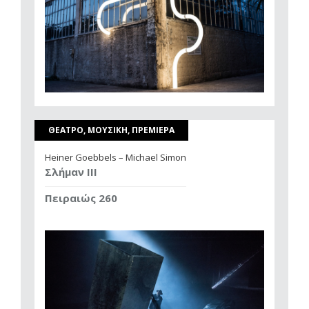
ΘΕΑΤΡΟ, ΜΟΥΣΙΚΗ, ΠΡΕΜΙΕΡΑ
Heiner Goebbels – Michael Simon
Σλήμαν III
Πειραιώς 260