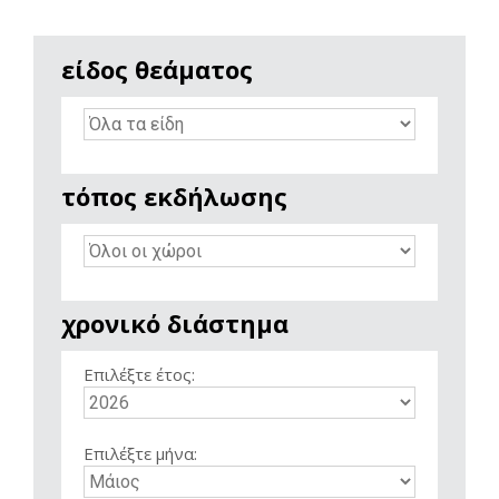
είδος θεάματος
τόπος εκδήλωσης
χρονικό διάστημα
Επιλέξτε έτος:
Επιλέξτε μήνα: