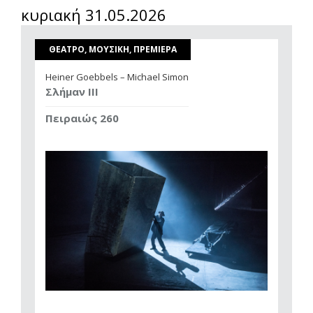
κυριακή 31.05.2026
ΘΕΑΤΡΟ, ΜΟΥΣΙΚΗ, ΠΡΕΜΙΕΡΑ
Heiner Goebbels – Michael Simon
Σλήμαν III
Πειραιώς 260