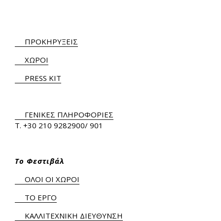
ΠΡΟΚΗΡΥΞΕΙΣ
ΧΩΡΟΙ
PRESS KIT
ΓΕΝΙΚΕΣ ΠΛΗΡΟΦΟΡΙΕΣ
Τ.
+30 210 9282900
/ 901
Το Φεστιβάλ
ΟΛΟΙ ΟΙ ΧΩΡΟΙ
ΤΟ ΕΡΓΟ
ΚΑΛΛΙΤΕΧΝΙΚΗ ΔΙΕΥΘΥΝΣΗ