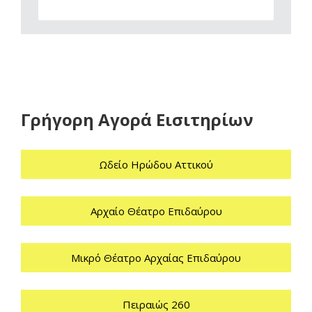
Γρήγορη Αγορά Εισιτηρίων
Ωδείο Ηρώδου Αττικού
Αρχαίο Θέατρο Επιδαύρου
Μικρό Θέατρο Αρχαίας Επιδαύρου
Πειραιώς 260