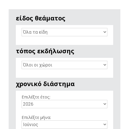
είδος θεάματος
τόπος εκδήλωσης
χρονικό διάστημα
Επιλέξτε έτος:
Επιλέξτε μήνα: