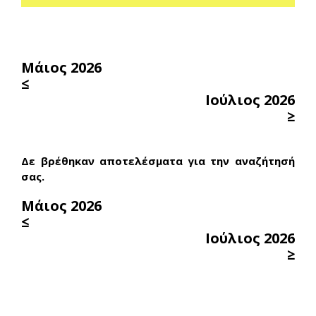
Μάιος 2026
≤
Ιούλιος 2026
≥
Δε βρέθηκαν αποτελέσματα για την αναζήτησή
σας.
Μάιος 2026
≤
Ιούλιος 2026
≥