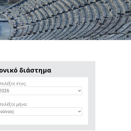
ονικό διάστημα
πιλέξτε έτος:
πιλέξτε μήνα: