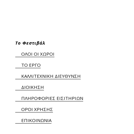
Το Φεστιβάλ
ΟΛΟΙ ΟΙ ΧΩΡΟΙ
ΤΟ ΕΡΓΟ
ΚΑΛΛΙΤΕΧΝΙΚΗ ΔΙΕΥΘΥΝΣΗ
ΔΙΟΙΚΗΣΗ
ΠΛΗΡΟΦΟΡΙΕΣ ΕΙΣΙΤΗΡΙΩΝ
ΟΡΟΙ ΧΡΗΣΗΣ
ΕΠΙΚΟΙΝΩΝΙΑ