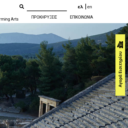
ελ
en
ΠΡΟΚΗΡΥΞΕΙΣ
ΕΠΙΚΟΙΝΩΝΙΑ
rming Arts