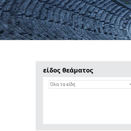
είδος θεάματος