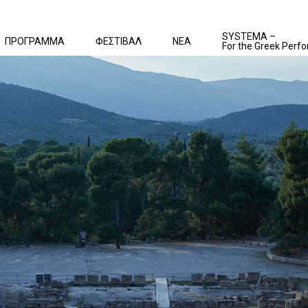
SYSTEMA –
ΠΡΟΓΡΑΜΜΑ
ΦΕΣΤΙΒΑΛ
ΝΕΑ
For the Greek Perfo