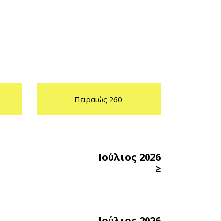
Πειραιώς 260
Ιούλιος 2026
≥
Ιούλιος 2026