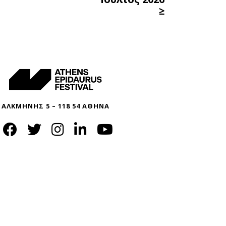
≥
ΑΛΚΜΗΝΗΣ 5 – 118 54 ΑΘΗΝΑ