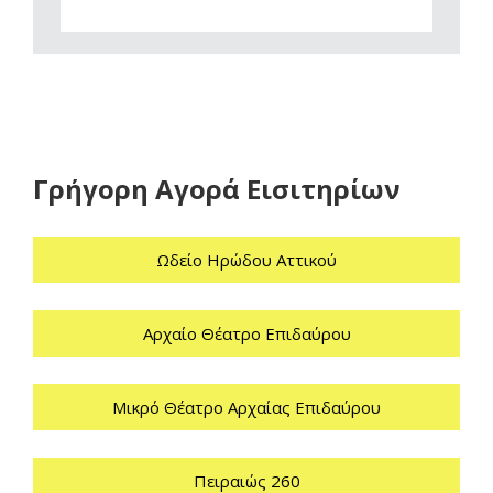
Γρήγορη Αγορά Εισιτηρίων
Ωδείο Ηρώδου Αττικού
Αρχαίο Θέατρο Επιδαύρου
Μικρό Θέατρο Αρχαίας Επιδαύρου
Πειραιώς 260