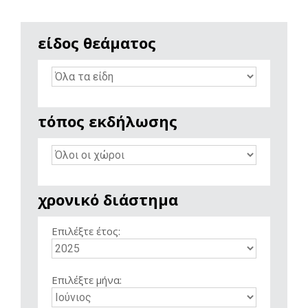
είδος θεάματος
τόπος εκδήλωσης
χρονικό διάστημα
Επιλέξτε έτος:
Επιλέξτε μήνα: