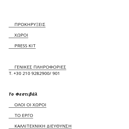
ΠΡΟΚΗΡΥΞΕΙΣ
ΧΩΡΟΙ
PRESS KIT
ΓΕΝΙΚΕΣ ΠΛΗΡΟΦΟΡΙΕΣ
Τ.
+30 210 9282900
/ 901
Το Φεστιβάλ
ΟΛΟΙ ΟΙ ΧΩΡΟΙ
ΤΟ ΕΡΓΟ
ΚΑΛΛΙΤΕΧΝΙΚΗ ΔΙΕΥΘΥΝΣΗ