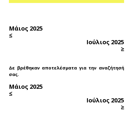
Μάιος 2025
≤
Ιούλιος 2025
≥
Δε βρέθηκαν αποτελέσματα για την αναζήτησή
σας.
Μάιος 2025
≤
Ιούλιος 2025
≥