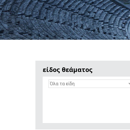
είδος θεάματος