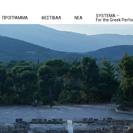
SYSTEMA –
ΠΡΟΓΡΑΜΜΑ
ΦΕΣΤΙΒΑΛ
ΝΕΑ
For the Greek Perfo