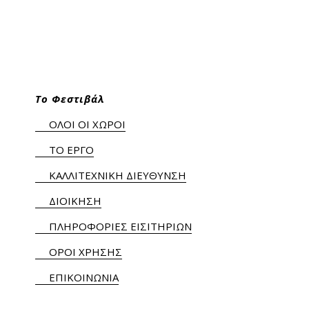
Το Φεστιβάλ
ΟΛΟΙ ΟΙ ΧΩΡΟΙ
ΤΟ ΕΡΓΟ
ΚΑΛΛΙΤΕΧΝΙΚΗ ΔΙΕΥΘΥΝΣΗ
ΔΙΟΙΚΗΣΗ
ΠΛΗΡΟΦΟΡΙΕΣ ΕΙΣΙΤΗΡΙΩΝ
ΟΡΟΙ ΧΡΗΣΗΣ
ΕΠΙΚΟΙΝΩΝΙΑ