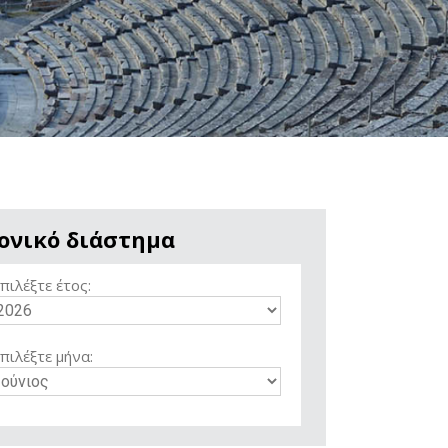
ονικό διάστημα
πιλέξτε έτος:
πιλέξτε μήνα: