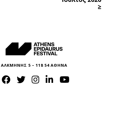
≥
ΑΛΚΜΗΝΗΣ 5 – 118 54 ΑΘΗΝΑ