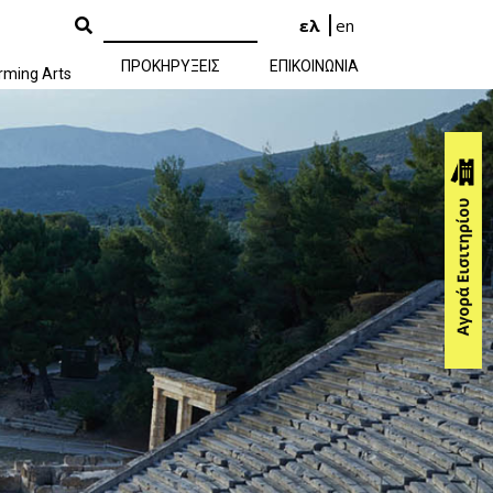
ελ
en
ΠΡΟΚΗΡΥΞΕΙΣ
ΕΠΙΚΟΙΝΩΝΙΑ
rming Arts