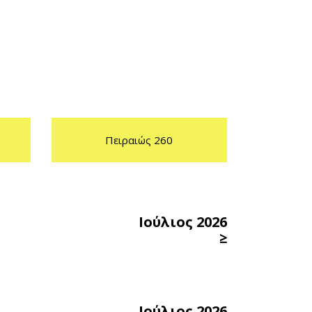
Πειραιώς 260
Ιούλιος 2026
≥
Ιούλιος 2026