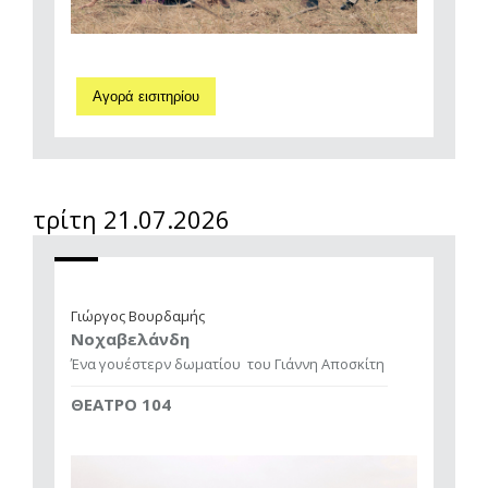
Αγορά εισιτηρίου
τρίτη 21.07.2026
Γιώργος Βουρδαμής
Νοχαβελάνδη
Ένα γουέστερν δωματίου
του Γιάννη Αποσκίτη
ΘΕΑΤΡΟ 104