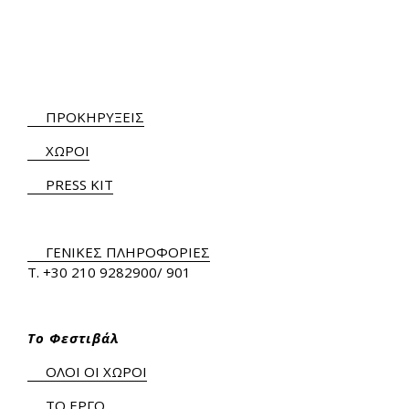
ΠΡΟΚΗΡΥΞΕΙΣ
ΧΩΡΟΙ
PRESS KIT
ΓΕΝΙΚΕΣ ΠΛΗΡΟΦΟΡΙΕΣ
Τ.
+30 210 9282900
/ 901
Το Φεστιβάλ
ΟΛΟΙ ΟΙ ΧΩΡΟΙ
ΤΟ ΕΡΓΟ