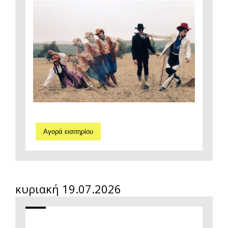
Αγορά εισιτηρίου
κυριακή 19.07.2026