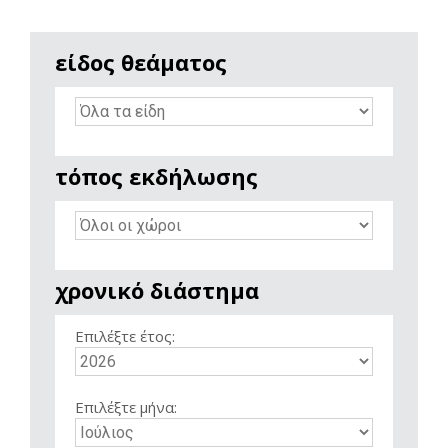
είδος θεάματος
τόπος εκδήλωσης
χρονικό διάστημα
Επιλέξτε έτος:
Επιλέξτε μήνα: