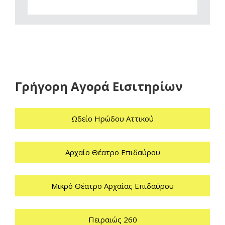
Γρήγορη Αγορά Εισιτηρίων
Ωδείο Ηρώδου Αττικού
Αρχαίο Θέατρο Επιδαύρου
Μικρό Θέατρο Αρχαίας Επιδαύρου
Πειραιώς 260