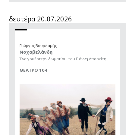
δευτέρα 20.07.2026
Γιώργος Βουρδαμής
Νοχαβελάνδη
Ένα γουέστερν δωματίου
του Γιάννη Αποσκίτη
ΘΕΑΤΡΟ 104