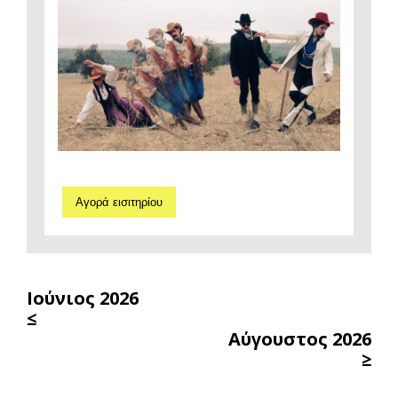
Αγορά εισιτηρίου
Ιούνιος 2026
≤
Αύγουστος 2026
≥