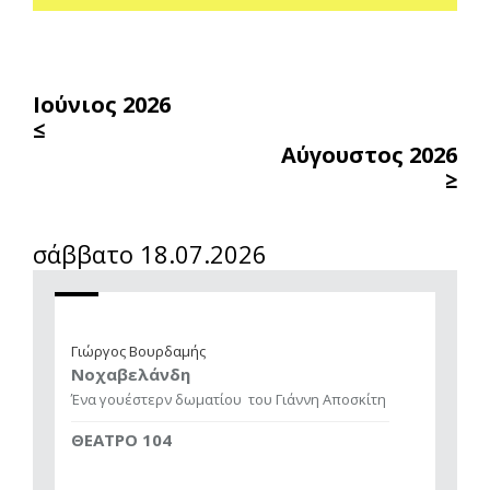
Ιούνιος 2026
≤
Αύγουστος 2026
≥
σάββατο 18.07.2026
Γιώργος Βουρδαμής
Νοχαβελάνδη
Ένα γουέστερν δωματίου
του Γιάννη Αποσκίτη
ΘΕΑΤΡΟ 104