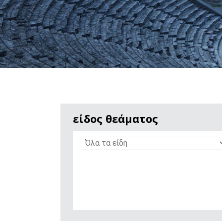
είδος θεάματος