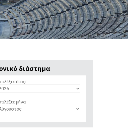
ονικό διάστημα
πιλέξτε έτος:
πιλέξτε μήνα: