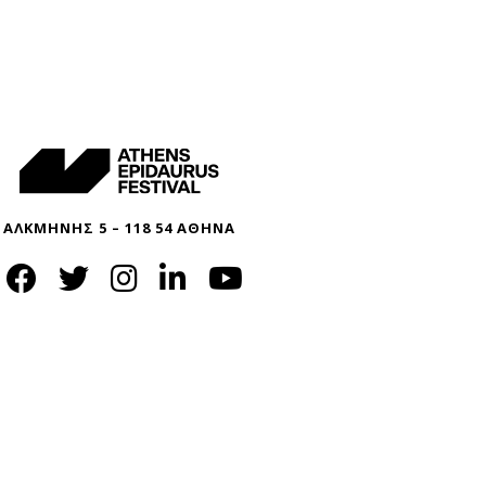
ΑΛΚΜΗΝΗΣ 5 – 118 54 ΑΘΗΝΑ