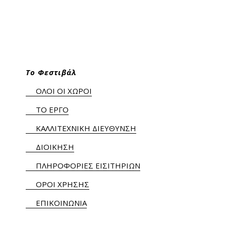
Το Φεστιβάλ
ΟΛΟΙ ΟΙ ΧΩΡΟΙ
ΤΟ ΕΡΓΟ
ΚΑΛΛΙΤΕΧΝΙΚΗ ΔΙΕΥΘΥΝΣΗ
ΔΙΟΙΚΗΣΗ
ΠΛΗΡΟΦΟΡΙΕΣ ΕΙΣΙΤΗΡΙΩΝ
ΟΡΟΙ ΧΡΗΣΗΣ
ΕΠΙΚΟΙΝΩΝΙΑ