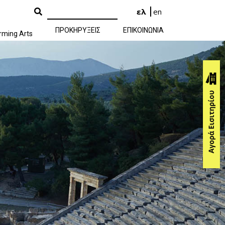
ελ
en
ΠΡΟΚΗΡΥΞΕΙΣ
ΕΠΙΚΟΙΝΩΝΙΑ
rming Arts