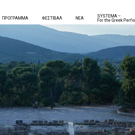
SYSTEMA –
ΠΡΟΓΡΑΜΜΑ
ΦΕΣΤΙΒΑΛ
ΝΕΑ
For the Greek Perfo