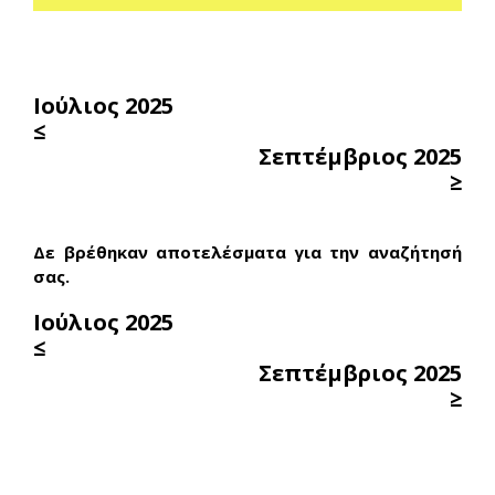
Ιούλιος 2025
≤
Σεπτέμβριος 2025
≥
Δε βρέθηκαν αποτελέσματα για την αναζήτησή
σας.
Ιούλιος 2025
≤
Σεπτέμβριος 2025
≥