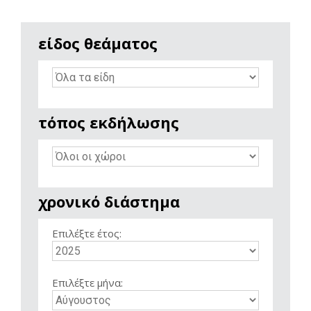
είδος θεάματος
τόπος εκδήλωσης
χρονικό διάστημα
Επιλέξτε έτος:
Επιλέξτε μήνα: