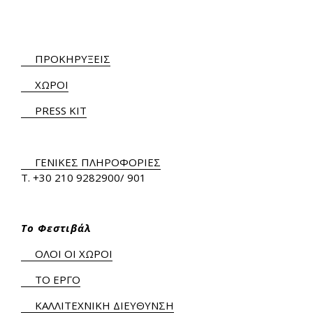
ΠΡΟΚΗΡΥΞΕΙΣ
ΧΩΡΟΙ
PRESS KIT
ΓΕΝΙΚΕΣ ΠΛΗΡΟΦΟΡΙΕΣ
Τ.
+30 210 9282900
/ 901
Το Φεστιβάλ
ΟΛΟΙ ΟΙ ΧΩΡΟΙ
ΤΟ ΕΡΓΟ
ΚΑΛΛΙΤΕΧΝΙΚΗ ΔΙΕΥΘΥΝΣΗ