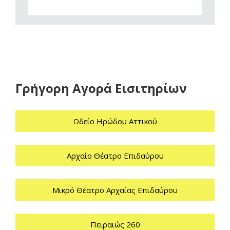
Γρήγορη Αγορά Εισιτηρίων
Ωδείο Ηρώδου Αττικού
Αρχαίο Θέατρο Επιδαύρου
Μικρό Θέατρο Αρχαίας Επιδαύρου
Πειραιώς 260