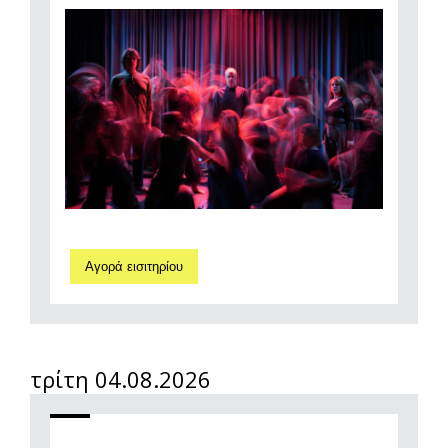
Αγορά εισιτηρίου
τρίτη 04.08.2026