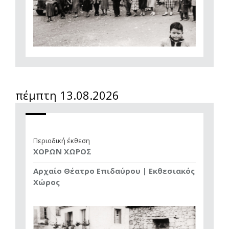
πέμπτη 13.08.2026
Περιοδική έκθεση
ΧΟΡΩΝ ΧΩΡΟΣ
Αρχαίο Θέατρο Επιδαύρου | Εκθεσιακός
Χώρος