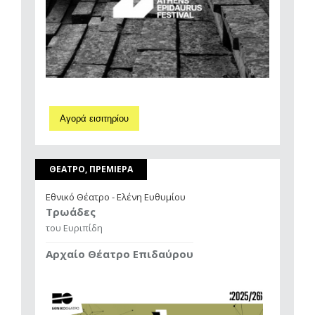
Αγορά εισιτηρίου
ΘΕΑΤΡΟ, ΠΡΕΜΙΕΡΑ
Εθνικό Θέατρο - Ελένη Ευθυμίου
Τρωάδες
του Ευριπίδη
Αρχαίο Θέατρο Επιδαύρου