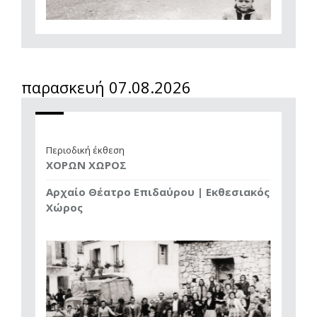
παρασκευή 07.08.2026
Περιοδική έκθεση
ΧΟΡΩΝ ΧΩΡΟΣ
Αρχαίο Θέατρο Επιδαύρου | Εκθεσιακός
Χώρος