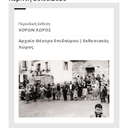
Περιοδική έκθεση
ΧΟΡΩΝ ΧΩΡΟΣ
Αρχαίο Θέατρο Επιδαύρου | Εκθεσιακός
Χώρος