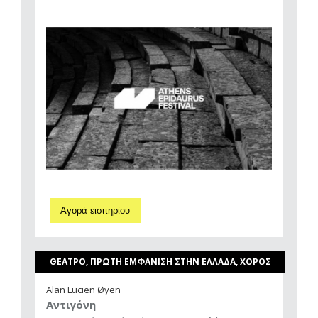
Αγορά εισιτηρίου
ΘΕΑΤΡΟ, ΠΡΩΤΗ ΕΜΦΑΝΙΣΗ ΣΤΗΝ ΕΛΛΑΔΑ, ΧΟΡΟΣ
Alan Lucien Øyen
Αντιγόνη