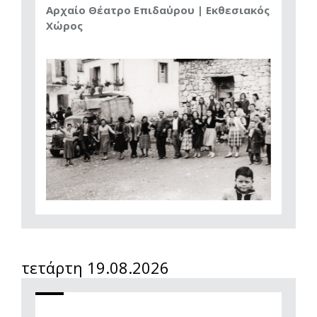
Αρχαίο Θέατρο Επιδαύρου | Εκθεσιακός
Χώρος
τετάρτη 19.08.2026