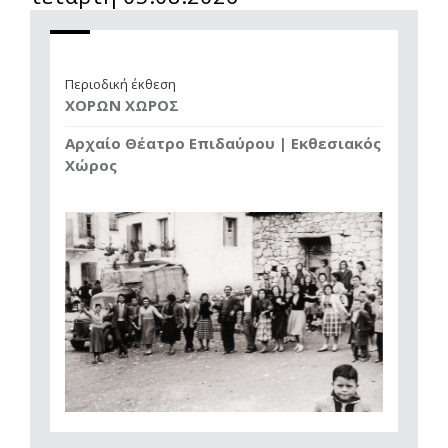
Περιοδική έκθεση
ΧΟΡΩΝ ΧΩΡΟΣ
Αρχαίο Θέατρο Επιδαύρου | Εκθεσιακός
Χώρος