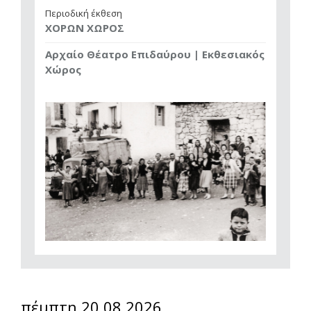
Περιοδική έκθεση
ΧΟΡΩΝ ΧΩΡΟΣ
Αρχαίο Θέατρο Επιδαύρου | Εκθεσιακός
Χώρος
πέμπτη 20.08.2026