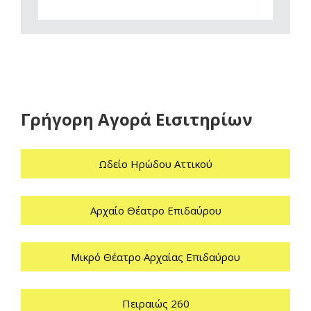
Γρήγορη Αγορά Εισιτηρίων
Ωδείο Ηρώδου Αττικού
Αρχαίο Θέατρο Επιδαύρου
Μικρό Θέατρο Αρχαίας Επιδαύρου
Πειραιώς 260