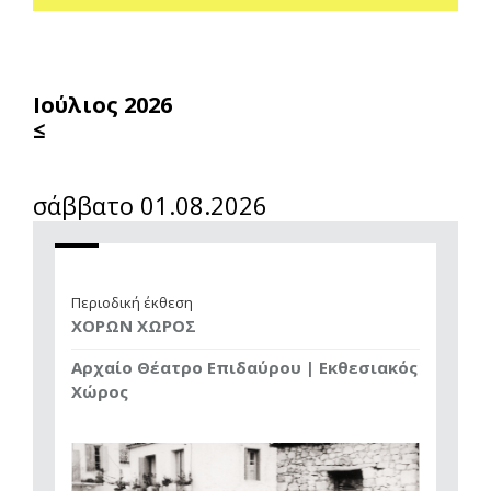
Ιούλιος 2026
≤
σάββατο 01.08.2026
Περιοδική έκθεση
ΧΟΡΩΝ ΧΩΡΟΣ
Αρχαίο Θέατρο Επιδαύρου | Εκθεσιακός
Χώρος