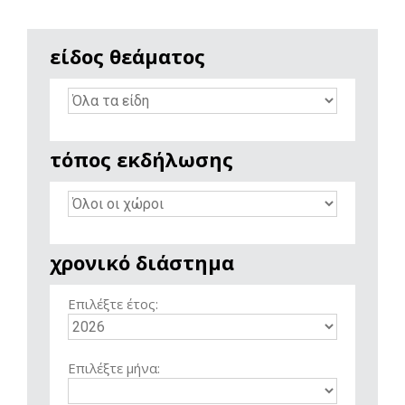
είδος θεάματος
τόπος εκδήλωσης
χρονικό διάστημα
Επιλέξτε έτος:
Επιλέξτε μήνα: