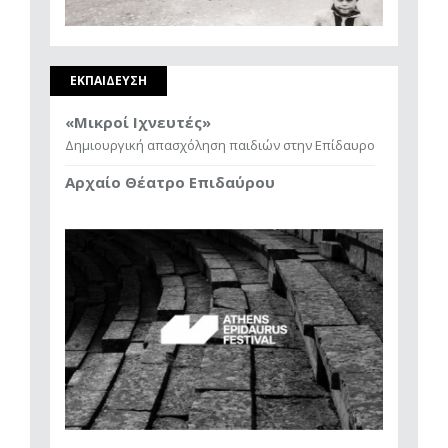
ΕΚΠΑΙΔΕΥΣΗ
«Μικροί Ιχνευτές»
Δημιουργική απασχόληση παιδιών στην Επίδαυρο
Αρχαίο Θέατρο Επιδαύρου