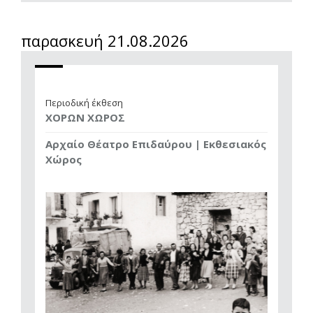
παρασκευή 21.08.2026
Περιοδική έκθεση
ΧΟΡΩΝ ΧΩΡΟΣ
Αρχαίο Θέατρο Επιδαύρου | Εκθεσιακός
Χώρος