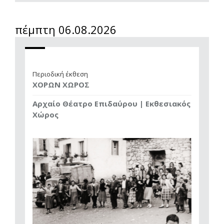
πέμπτη 06.08.2026
Περιοδική έκθεση
ΧΟΡΩΝ ΧΩΡΟΣ
Αρχαίο Θέατρο Επιδαύρου | Εκθεσιακός
Χώρος