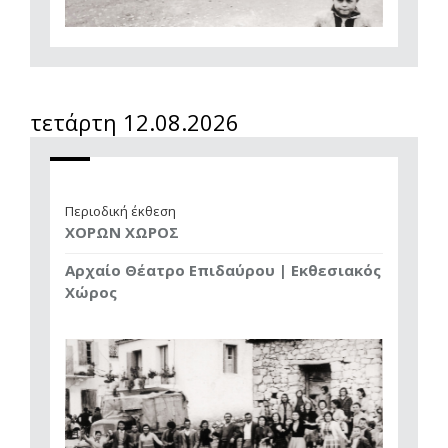
τετάρτη 12.08.2026
Περιοδική έκθεση
ΧΟΡΩΝ ΧΩΡΟΣ
Αρχαίο Θέατρο Επιδαύρου | Εκθεσιακός
Χώρος