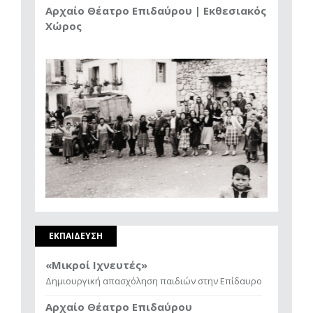
Αρχαίο Θέατρο Επιδαύρου | Εκθεσιακός
Χώρος
ΕΚΠΑΙΔΕΥΣΗ
«Μικροί Ιχνευτές»
Δημιουργική απασχόληση παιδιών στην Επίδαυρο
Αρχαίο Θέατρο Επιδαύρου