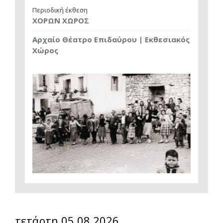
Περιοδική έκθεση
ΧΟΡΩΝ ΧΩΡΟΣ
Αρχαίο Θέατρο Επιδαύρου | Εκθεσιακός
Χώρος
τετάρτη 05.08.2026