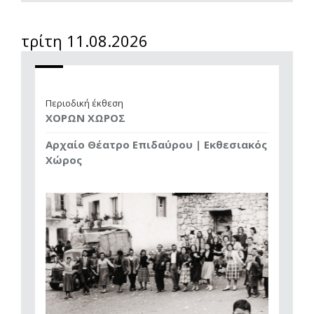
τρίτη 11.08.2026
Περιοδική έκθεση
ΧΟΡΩΝ ΧΩΡΟΣ
Αρχαίο Θέατρο Επιδαύρου | Εκθεσιακός
Χώρος