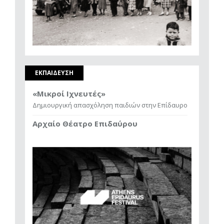
ΕΚΠΑΙΔΕΥΣΗ
«Μικροί Ιχνευτές»
Δημιουργική απασχόληση παιδιών στην Επίδαυρο
Αρχαίο Θέατρο Επιδαύρου