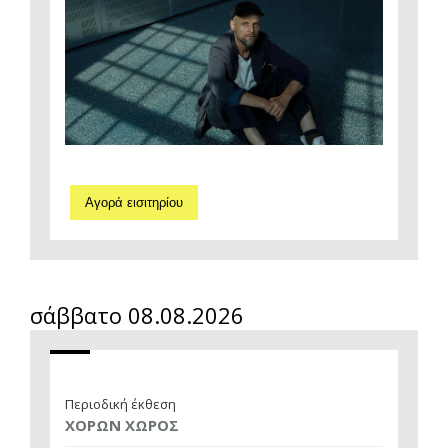
Αγορά εισιτηρίου
σάββατο 08.08.2026
Περιοδική έκθεση
ΧΟΡΩΝ ΧΩΡΟΣ