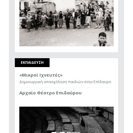
ΕΚΠΑΙΔΕΥΣΗ
«Μικροί Ιχνευτές»
Δημιουργική απασχόληση παιδιών στην Επίδαυρο
Αρχαίο Θέατρο Επιδαύρου