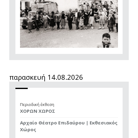
παρασκευή 14.08.2026
Περιοδική έκθεση
ΧΟΡΩΝ ΧΩΡΟΣ
Αρχαίο Θέατρο Επιδαύρου | Εκθεσιακός
Χώρος