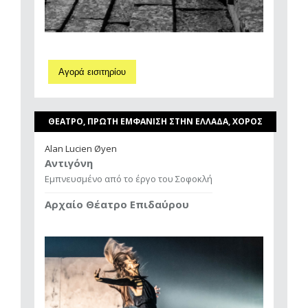
Αγορά εισιτηρίου
ΘΕΑΤΡΟ, ΠΡΩΤΗ ΕΜΦΑΝΙΣΗ ΣΤΗΝ ΕΛΛΑΔΑ, ΧΟΡΟΣ
Alan Lucien Øyen
Αντιγόνη
Εμπνευσμένο από το έργο του Σοφοκλή
Αρχαίο Θέατρο Επιδαύρου