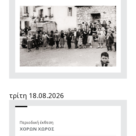
τρίτη 18.08.2026
Περιοδική έκθεση
ΧΟΡΩΝ ΧΩΡΟΣ