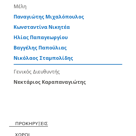
Μέλη
Παναγιώτης Μιχαλόπουλος
Κωνσταντίνα Νικητέα
Ηλίας Παπαγεωργίου
Βαγγέλης Παπούλιας
Νικόλαος Σταμπολίδης
Γενικός Διευθυντής
Νεκτάριος Καραπαναγιώτης
ΠΡΟΚΗΡΥΞΕΙΣ
ΧΩΡΟΙ