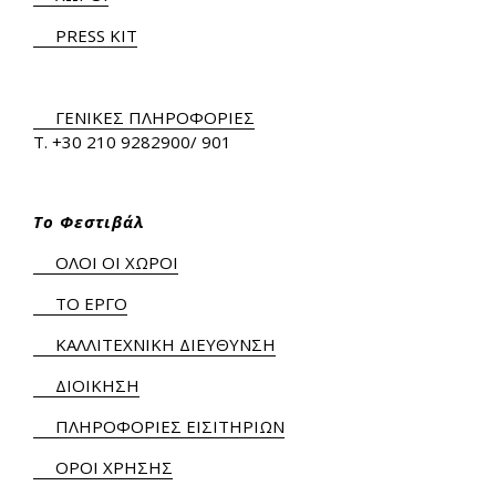
PRESS KIT
ΓΕΝΙΚΕΣ ΠΛΗΡΟΦΟΡΙΕΣ
Τ.
+30 210 9282900
/ 901
Το Φεστιβάλ
ΟΛΟΙ ΟΙ ΧΩΡΟΙ
ΤΟ ΕΡΓΟ
ΚΑΛΛΙΤΕΧΝΙΚΗ ΔΙΕΥΘΥΝΣΗ
ΔΙΟΙΚΗΣΗ
ΠΛΗΡΟΦΟΡΙΕΣ ΕΙΣΙΤΗΡΙΩΝ
ΟΡΟΙ ΧΡΗΣΗΣ