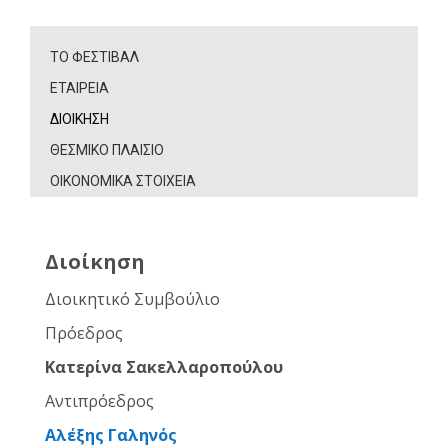
ΤΟ ΦΕΣΤΙΒΑΛ
ΕΤΑΙΡΕΙΑ
ΔΙΟΙΚΗΣΗ
ΘΕΣΜΙΚΟ ΠΛΑΙΣΙΟ
ΟΙΚΟΝΟΜΙΚΑ ΣΤΟΙΧΕΙΑ
Διοίκηση
Διοικητικό Συμβούλιο
Πρόεδρος
Κατερίνα Σακελλαροπούλου
Αντιπρόεδρος
Αλέξης Γαληνός