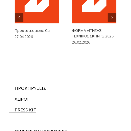
Πρoστατευμένο: Call
ΦΟΡΜΑ ΑΙΤΗΣΗΣ
ΤΕΧΝΙΚΟΣ ΣΚΗΝΗΣ 2026
27.04.2026
26.02.2026
ΠΡΟΚΗΡΥΞΕΙΣ
ΧΩΡΟΙ
PRESS KIT