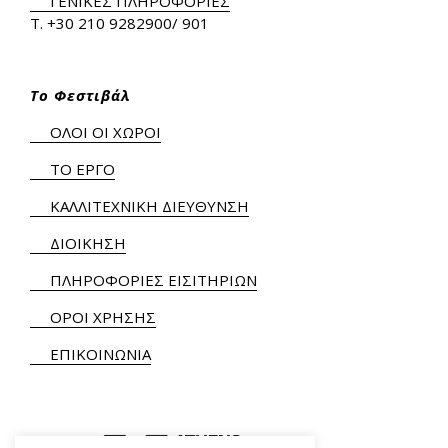
ΓΕΝΙΚΕΣ ΠΛΗΡΟΦΟΡΙΕΣ
Τ.
+30 210 9282900
/ 901
Το Φεστιβάλ
ΟΛΟΙ ΟΙ ΧΩΡΟΙ
ΤΟ ΕΡΓΟ
ΚΑΛΛΙΤΕΧΝΙΚΗ ΔΙΕΥΘΥΝΣΗ
ΔΙΟΙΚΗΣΗ
ΠΛΗΡΟΦΟΡΙΕΣ ΕΙΣΙΤΗΡΙΩΝ
ΟΡΟΙ ΧΡΗΣΗΣ
ΕΠΙΚΟΙΝΩΝΙΑ