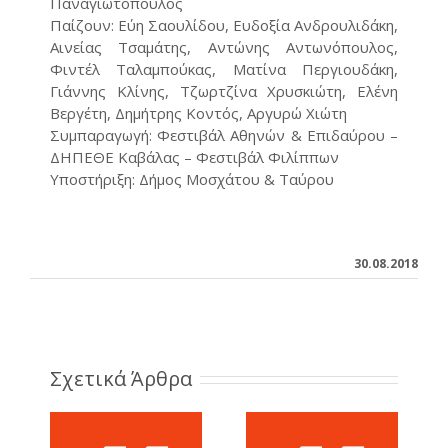
Παναγιωτόπουλος
Παίζουν: Εύη Σαουλίδου, Ευδοξία Ανδρουλιδάκη,
Αινείας Τσαμάτης, Αντώνης Αντωνόπουλος,
Φιντέλ Ταλαμπούκας, Ματίνα Περγιουδάκη,
Γιάννης Κλίνης, Τζωρτζίνα Χρυσκιώτη, Ελένη
Βεργέτη, Δημήτρης Κοντός, Αργυρώ Χιώτη
Συμπαραγωγή: Φεστιβάλ Αθηνών & Επιδαύρου –
ΔΗΠΕΘΕ Καβάλας – Φεστιβάλ Φιλίππων
Υποστήριξη: Δήμος Μοσχάτου & Ταύρου
30.08.2018
Σχετικά Άρθρα