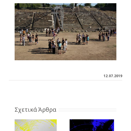
12.07.2019
Σχετικά Άρθρα