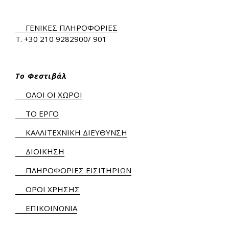
ΓΕΝΙΚΕΣ ΠΛΗΡΟΦΟΡΙΕΣ
Τ.
+30 210 9282900
/ 901
Το Φεστιβάλ
ΟΛΟΙ ΟΙ ΧΩΡΟΙ
ΤΟ ΕΡΓΟ
ΚΑΛΛΙΤΕΧΝΙΚΗ ΔΙΕΥΘΥΝΣΗ
ΔΙΟΙΚΗΣΗ
ΠΛΗΡΟΦΟΡΙΕΣ ΕΙΣΙΤΗΡΙΩΝ
ΟΡΟΙ ΧΡΗΣΗΣ
ΕΠΙΚΟΙΝΩΝΙΑ