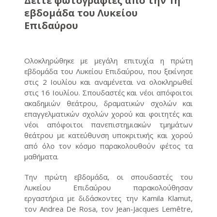
Δείτε φωτογραφίες από την 1η
εβδομάδα του Λυκείου
Επιδαύρου
Ολοκληρώθηκε με μεγάλη επιτυχία η πρώτη
εβδομάδα του Λυκείου Επιδαύρου, που ξεκίνησε
στις 2 Ιουλίου και αναμένεται να ολοκληρωθεί
στις 16 Ιουλίου. Σπουδαστές και νέοι απόφοιτοι
ακαδημιών θεάτρου, δραματικών σχολών και
επαγγελματικών σχολών χορού και φοιτητές και
νέοι απόφοιτοι πανεπιστημιακών τμημάτων
θεάτρου με κατεύθυνση υποκριτικής και χορού
από όλο τον κόσμο παρακολουθούν φέτος τα
μαθήματα.
Την πρώτη εβδομάδα, οι σπουδαστές του
Λυκείου Επιδαύρου παρακολούθησαν
εργαστήρια με διδάσκοντες την Kamila Klamut,
τον Andrea De Rosa, τον Jean-Jacques Lemêtre,