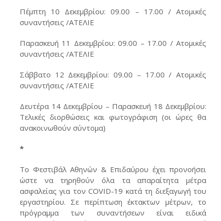
Πέμπτη 10 Δεκεμβρίου: 09.00 – 17.00 / Ατομικές
συναντήσεις /ΑΤΕΛΙΕ
Παρασκευή 11 Δεκεμβρίου: 09.00 – 17.00 / Ατομικές
συναντήσεις /ΑΤΕΛΙΕ
Σάββατο 12 Δεκεμβρίου: 09.00 – 17.00 / Ατομικές
συναντήσεις /ΑΤΕΛΙΕ
Δευτέρα 14 Δεκεμβρίου – Παρασκευή 18 Δεκεμβρίου:
Τελικές διορθώσεις και φωτογράφιση (οι ώρες θα
ανακοινωθούν σύντομα)
*
Το Φεστιβάλ Αθηνών & Επιδαύρου έχει προνοήσει
ώστε να τηρηθούν όλα τα απαραίτητα μέτρα
ασφαλείας για τον COVID-19 κατά τη διεξαγωγή του
εργαστηρίου. Σε περίπτωση έκτακτων μέτρων, το
πρόγραμμα των συναντήσεων είναι ειδικά