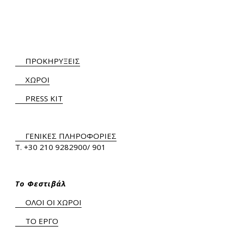
ΠΡΟΚΗΡΥΞΕΙΣ
ΧΩΡΟΙ
PRESS KIT
ΓΕΝΙΚΕΣ ΠΛΗΡΟΦΟΡΙΕΣ
Τ.
+30 210 9282900
/ 901
Το Φεστιβάλ
ΟΛΟΙ ΟΙ ΧΩΡΟΙ
ΤΟ ΕΡΓΟ