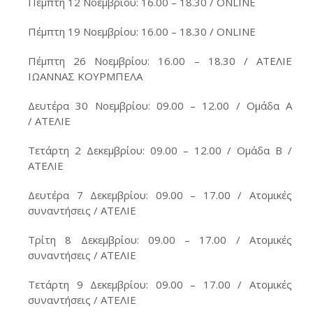
Πέμπτη 12 Νοεμβρίου: 16.00 – 18.30 / ONLINE
Πέμπτη 19 Νοεμβρίου: 16.00 – 18.30 / ONLINE
Πέμπτη 26 Νοεμβρίου: 16.00 – 18.30 / ΑΤΕΛΙΕ
ΙΩΑΝΝΑΣ ΚΟΥΡΜΠΕΛΑ
Δευτέρα 30 Νοεμβρίου: 09.00 – 12.00 / Ομάδα Α
/ ΑΤΕΛΙΕ
Τετάρτη 2 Δεκεμβρίου: 09.00 – 12.00 / Ομάδα Β /
ΑΤΕΛΙΕ
Δευτέρα 7 Δεκεμβρίου: 09.00 – 17.00 / Ατομικές
συναντήσεις / ΑΤΕΛΙΕ
Τρίτη 8 Δεκεμβρίου: 09.00 – 17.00 / Ατομικές
συναντήσεις / ΑΤΕΛΙΕ
Τετάρτη 9 Δεκεμβρίου: 09.00 – 17.00 / Ατομικές
συναντήσεις / ΑΤΕΛΙΕ