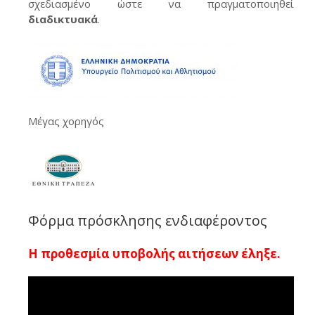
σχεδιασμένο ώστε να πραγματοποιηθεί
διαδικτυακά
.
Μέγας χορηγός
Φόρμα πρόσκλησης ενδιαφέροντος
Η προθεσμία υποβολής αιτήσεων έληξε.