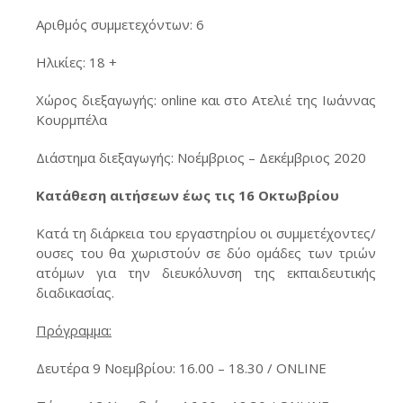
Αριθμός συμμετεχόντων: 6
Ηλικίες: 18 +
Χώρος διεξαγωγής: online και στο Ατελιέ της Ιωάννας
Κουρμπέλα
Διάστημα διεξαγωγής: Νοέμβριος – Δεκέμβριος 2020
Κατάθεση αιτήσεων έως τις 16 Οκτωβρίου
Κατά τη διάρκεια του εργαστηρίου οι συμμετέχοντες/
ουσες του θα χωριστούν σε δύο ομάδες των τριών
ατόμων για την διευκόλυνση της εκπαιδευτικής
διαδικασίας.
Πρόγραμμα:
Δευτέρα 9 Νοεμβρίου: 16.00 – 18.30 / ONLINE