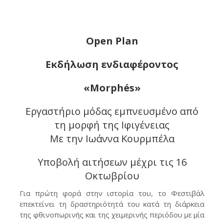
Open Plan
Εκδήλωση ενδιαφέροντος
«
Morph
é
s
»
Εργαστήριο μόδας εμπνευσμένο από
τη μορφή της Ιφιγένειας
Με την Ιωάννα Κουρμπέλα
Υποβολή αιτήσεων μέχρι τις 16
Οκτωβρίου
Για πρώτη φορά στην ιστορία του, το Φεστιβάλ
επεκτείνει τη δραστηριότητά του κατά τη διάρκεια
της φθινοπωρινής και της χειμερινής περιόδου με μία