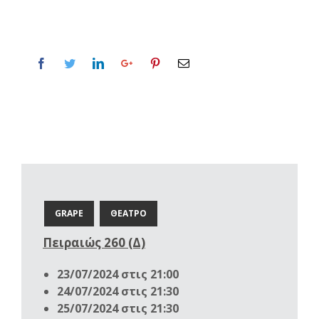
GRAPE
ΘΕΑΤΡΟ
Πειραιώς 260 (Δ)
23/07/2024 στις 21:00
24/07/2024 στις 21:30
25/07/2024 στις 21:30