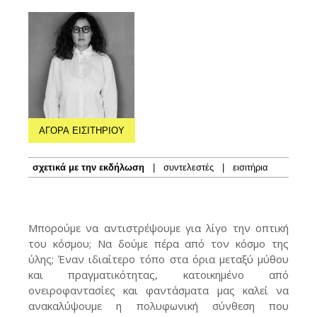
ΑΓΟΡΑ ΕΙΣΙΤΗΡΙΟΥ
σχετικά με την εκδήλωση
|
συντελεστές
|
εισιτήρια
Μπορούμε να αντιστρέψουμε για λίγο την οπτική
του κόσμου; Να δούμε πέρα από τον κόσμο της
ύλης; Έναν ιδιαίτερο τόπο στα όρια μεταξύ μύθου
και πραγματικότητας, κατοικημένο από
ονειροφαντασίες και φαντάσματα μας καλεί να
ανακαλύψουμε η πολυφωνική σύνθεση που