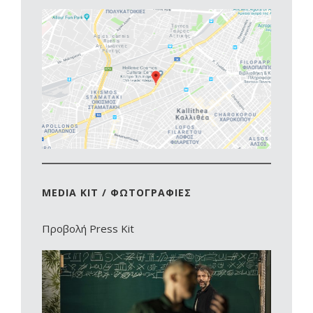
MEDIA KIT / ΦΩΤΟΓΡΑΦΙΕΣ
Προβολή Press Kit