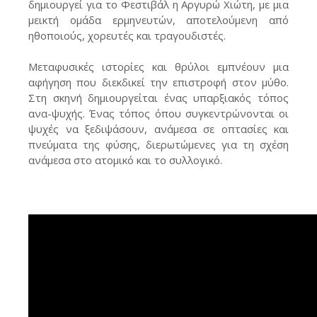
δημιουργεί για το Φεστιβάλ η Αργυρώ Χιώτη, με μια
μεικτή ομάδα ερμηνευτών, αποτελούμενη από
ηθοποιούς, χορευτές και τραγουδιστές.
Μεταφυσικές ιστορίες και θρύλοι εμπνέουν μια
αφήγηση που διεκδικεί την επιστροφή στον μύθο.
Στη σκηνή δημιουργείται ένας υπαρξιακός τόπος
ανα-ψυχής. Ένας τόπος όπου συγκεντρώνονται οι
ψυχές να ξεδιψάσουν, ανάμεσα σε οπτασίες και
πνεύματα της φύσης, διερωτώμενες για τη σχέση
ανάμεσα στο ατομικό και το συλλογικό.