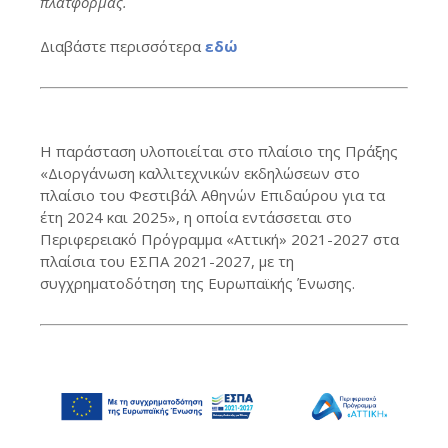
πλατφόρμας.
Διαβάστε περισσότερα
εδώ
Η παράσταση υλοποιείται στο πλαίσιο της Πράξης
«Διοργάνωση καλλιτεχνικών εκδηλώσεων στο
πλαίσιο του Φεστιβάλ Αθηνών Επιδαύρου για τα
έτη 2024 και 2025», η οποία εντάσσεται στο
Περιφερειακό Πρόγραμμα «Αττική» 2021-2027 στα
πλαίσια του ΕΣΠΑ 2021-2027, με τη
συγχρηματοδότηση της Ευρωπαϊκής Ένωσης.