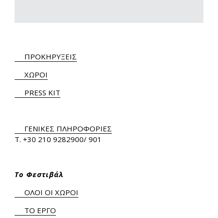
ΠΡΟΚΗΡΥΞΕΙΣ
ΧΩΡΟΙ
PRESS KIT
ΓΕΝΙΚΕΣ ΠΛΗΡΟΦΟΡΙΕΣ
Τ.
+30 210 9282900
/ 901
Το Φεστιβάλ
ΟΛΟΙ ΟΙ ΧΩΡΟΙ
ΤΟ ΕΡΓΟ