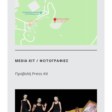
MEDIA KIT / ΦΩΤΟΓΡΑΦΙΕΣ
Προβολή Press Kit