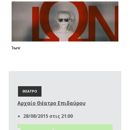
Ίων
ΘΕΑΤΡΟ
Αρχαίο Θέατρο Επιδαύρου
28/08/2015 στις 21:00