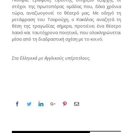
στόχοι της πρωτοπόρας ομάδας που, δέκα χρόνια
τώρα, αναζωογονεί το θέατρό μας. Με οδηγό τη
μετάφραση του Τσαρούχη, ο Κακάλας αναζητά τη
θέση της τραγωδίας σήμερα, προτείνει ένα θέατρο
λαϊκό και ταυτόχρονα ποιητικό, που ολοκληρώνεται
μέσα από τη διαδραστική σχέση με το κοινό.
Στα Ελληνικά με Αγγλικούς υπέρτιτλους.