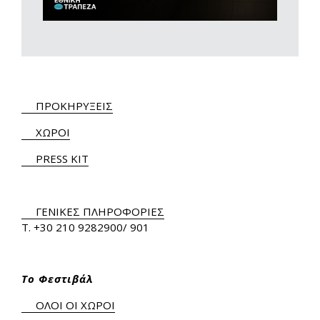
ΠΡΟΚΗΡΥΞΕΙΣ
ΧΩΡΟΙ
PRESS KIT
ΓΕΝΙΚΕΣ ΠΛΗΡΟΦΟΡΙΕΣ
Τ.
+30 210 9282900
/ 901
Το Φεστιβάλ
ΟΛΟΙ ΟΙ ΧΩΡΟΙ