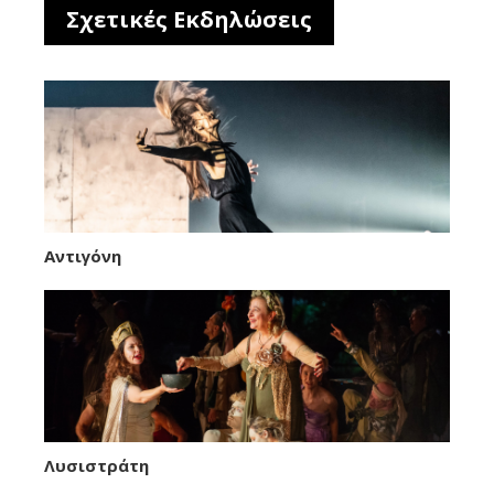
Σχετικές Εκδηλώσεις
Αντιγόνη
Λυσιστράτη