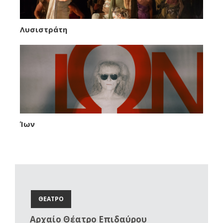
Λυσιστράτη
Ίων
ΘΕΑΤΡΟ
Αρχαίο Θέατρο Επιδαύρου