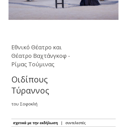
Εθνικό Θέατρο και
Θέατρο Βαχτάνγκοφ -
Ρίμας Τούμινας
Οιδίπους
Τύραννος
του Σοφοκλή
σχετικά με την εκδήλωση
|
συντελεστές