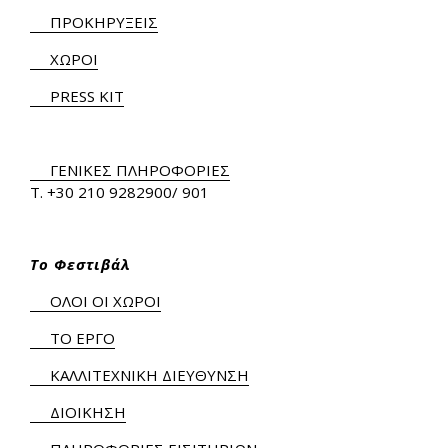
ΠΡΟΚΗΡΥΞΕΙΣ
ΧΩΡΟΙ
PRESS KIT
ΓΕΝΙΚΕΣ ΠΛΗΡΟΦΟΡΙΕΣ
Τ.
+30 210 9282900
/ 901
Το Φεστιβάλ
ΟΛΟΙ ΟΙ ΧΩΡΟΙ
ΤΟ ΕΡΓΟ
ΚΑΛΛΙΤΕΧΝΙΚΗ ΔΙΕΥΘΥΝΣΗ
ΔΙΟΙΚΗΣΗ