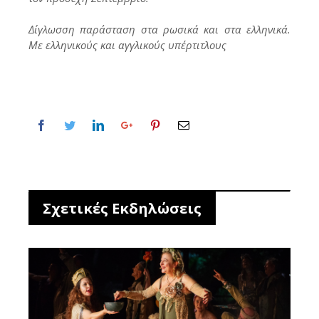
Δίγλωσση παράσταση στα ρωσικά και στα ελληνικά.
Με ελληνικούς και αγγλικούς υπέρτιτλους
Σχετικές Εκδηλώσεις