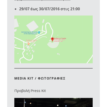
29/07 έως 30/07/2016 στις 21:00
MEDIA KIT / ΦΩΤΟΓΡΑΦΙΕΣ
Προβολή Press Kit