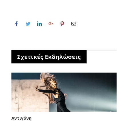
Σχετικές Εκδηλώσεις
Αντιγόνη