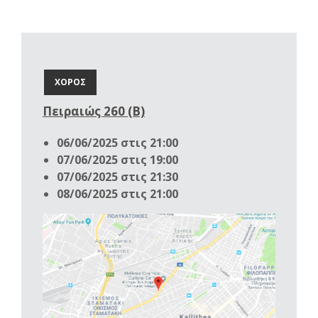
ΧΟΡΟΣ
Πειραιώς 260 (Β)
06/06/2025 στις 21:00
07/06/2025 στις 19:00
07/06/2025 στις 21:30
08/06/2025 στις 21:00