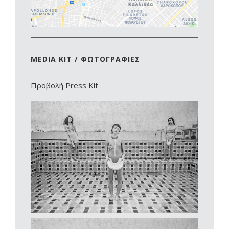
MEDIA KIT / ΦΩΤΟΓΡΑΦΙΕΣ
Προβολή Press Kit