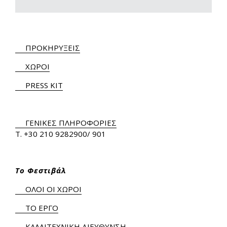
ΠΡΟΚΗΡΥΞΕΙΣ
ΧΩΡΟΙ
PRESS KIT
ΓΕΝΙΚΕΣ ΠΛΗΡΟΦΟΡΙΕΣ
Τ.
+30 210 9282900
/ 901
Το Φεστιβάλ
ΟΛΟΙ ΟΙ ΧΩΡΟΙ
ΤΟ ΕΡΓΟ
ΚΑΛΛΙΤΕΧΝΙΚΗ ΔΙΕΥΘΥΝΣΗ