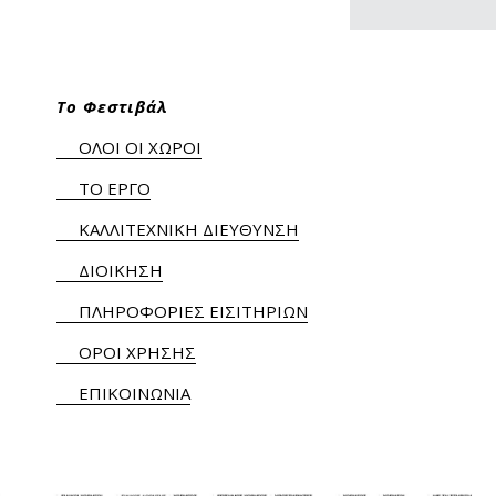
Το Φεστιβάλ
ΟΛΟΙ ΟΙ ΧΩΡΟΙ
ΤΟ ΕΡΓΟ
ΚΑΛΛΙΤΕΧΝΙΚΗ ΔΙΕΥΘΥΝΣΗ
ΔΙΟΙΚΗΣΗ
ΠΛΗΡΟΦΟΡΙΕΣ ΕΙΣΙΤΗΡΙΩΝ
ΟΡΟΙ ΧΡΗΣΗΣ
ΕΠΙΚΟΙΝΩΝΙΑ