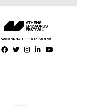
ΑΛΚΜΗΝΗΣ 5 – 118 54 ΑΘΗΝΑ