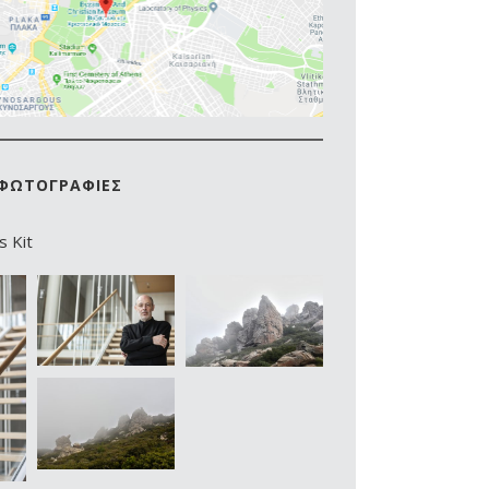
/ ΦΩΤΟΓΡΑΦΙΕΣ
 Kit