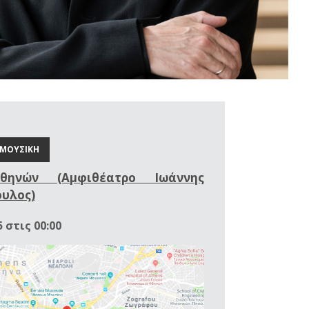
ΜΟΥΣΙΚΗ
θηνών (Αμφιθέατρο Ιωάννης
υλος)
 στις 00:00