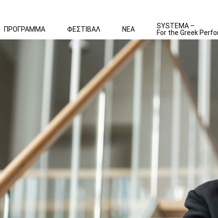
SYSTEMA –
ΠΡΟΓΡΑΜΜΑ
ΦΕΣΤΙΒΑΛ
ΝΕΑ
For the Greek Perfo