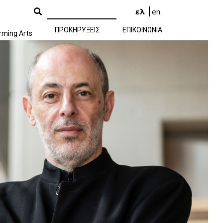
ελ
en
ΠΡΟΚΗΡΥΞΕΙΣ
ΕΠΙΚΟΙΝΩΝΙΑ
rming Arts