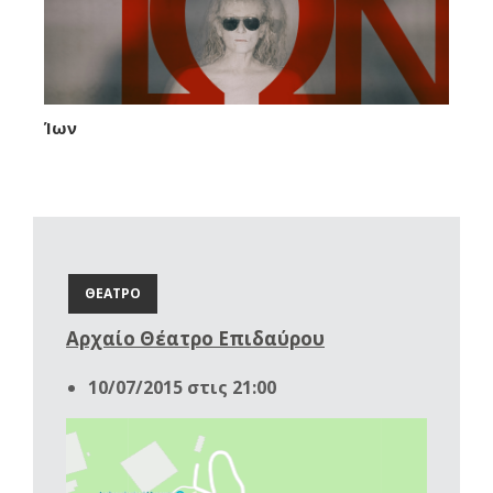
Ίων
ΘΕΑΤΡΟ
Αρχαίο Θέατρο Επιδαύρου
10/07/2015 στις 21:00