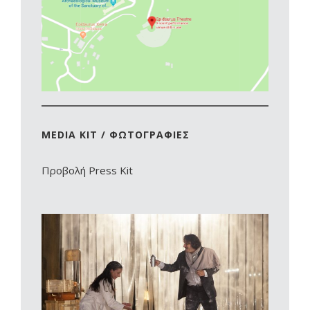
MEDIA KIT / ΦΩΤΟΓΡΑΦΙΕΣ
Προβολή Press Kit