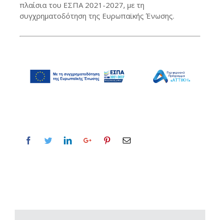
πλαίσια του ΕΣΠΑ 2021-2027, με τη
συγχρηματοδότηση της Ευρωπαϊκής Ένωσης.