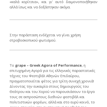
«καλά κορίτσια», και γι’ αυτό δαιμονοποιήθηκαν
αλλά ίσως και να δοξάστηκαν ακόμα.
Στην παράσταση ενδέχεται να γίνει χρήση
στροβοσκοπικού φωτισμού.
Το
grape – Greek Agora of Performance
, η
επιτυχημένη Αγορά για τις ελληνικές παραστατικές
τέχνες του Φεστιβάλ Αθηνών Επιδαύρου,
πραγματοποιείται φέτος για τρίτη συνεχή χρονιά!
Δίνοντας την ευκαιρία στους δημιουργούς του
Θεάτρου και του Χορού να παρουσιάσουν τα έργα
τους σε εκπροσώπους διεθνών φεστιβάλ και
πολιτιστικών φορέων, αλλά και στο ευρύ κοινό, το