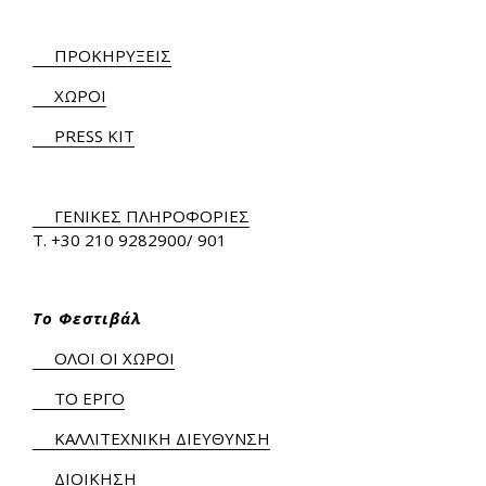
ΠΡΟΚΗΡΥΞΕΙΣ
ΧΩΡΟΙ
PRESS KIT
ΓΕΝΙΚΕΣ ΠΛΗΡΟΦΟΡΙΕΣ
Τ.
+30 210 9282900
/ 901
Το Φεστιβάλ
ΟΛΟΙ ΟΙ ΧΩΡΟΙ
ΤΟ ΕΡΓΟ
ΚΑΛΛΙΤΕΧΝΙΚΗ ΔΙΕΥΘΥΝΣΗ
ΔΙΟΙΚΗΣΗ