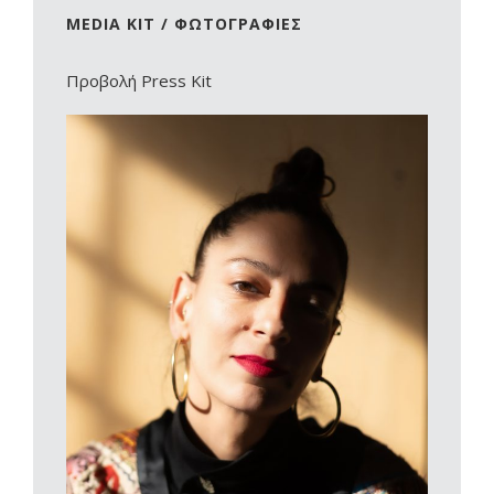
MEDIA KIT / ΦΩΤΟΓΡΑΦΙΕΣ
Προβολή Press Kit