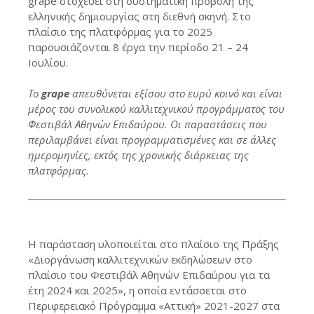
grape στοχεύει στη συστηματική προβολή της
ελληνικής δημιουργίας στη διεθνή σκηνή. Στο
πλαίσιο της πλατφόρμας για το 2025
παρουσιάζονται 8 έργα την περίοδο 21 – 24
Ιουλίου.
Το
grape
απευθύνεται εξίσου στο ευρύ κοινό και είναι
μέρος του συνολικού καλλιτεχνικού προγράμματος του
Φεστιβάλ Αθηνών Επιδαύρου. Οι παραστάσεις που
περιλαμβάνει είναι προγραμματισμένες και σε άλλες
ημερομηνίες, εκτός της χρονικής διάρκειας της
πλατφόρμας.
Η παράσταση υλοποιείται στο πλαίσιο της Πράξης
«Διοργάνωση καλλιτεχνικών εκδηλώσεων στο
πλαίσιο του Φεστιβάλ Αθηνών Επιδαύρου για τα
έτη 2024 και 2025», η οποία εντάσσεται στο
Περιφερειακό Πρόγραμμα «Αττική» 2021-2027 στα