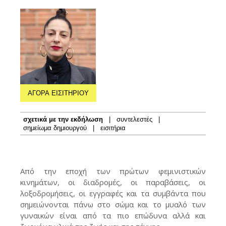
ΑΓΟΡΑ ΕΙΣΙΤΗΡΙΟΥ
σχετικά με την εκδήλωση
|
συντελεστές
|
σημείωμα δημιουργού
|
εισιτήρια
Από την εποχή των πρώτων φεμινιστικών
κινημάτων, οι διαδρομές, οι παραβάσεις, οι
λοξοδρομήσεις, οι εγγραφές και τα συμβάντα που
σημειώνονται πάνω στο σώμα και το μυαλό των
γυναικών είναι από τα πιο επώδυνα αλλά και