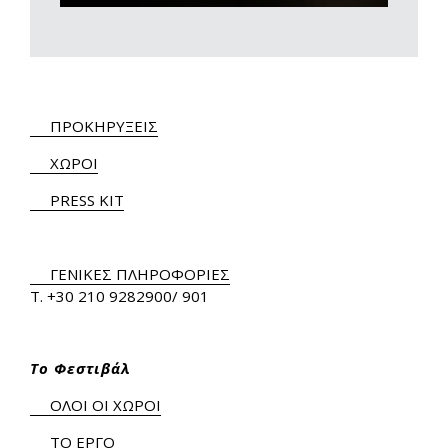
ΠΡΟΚΗΡΥΞΕΙΣ
ΧΩΡΟΙ
PRESS KIT
ΓΕΝΙΚΕΣ ΠΛΗΡΟΦΟΡΙΕΣ
Τ.
+30 210 9282900
/ 901
Το Φεστιβάλ
ΟΛΟΙ ΟΙ ΧΩΡΟΙ
ΤΟ ΕΡΓΟ