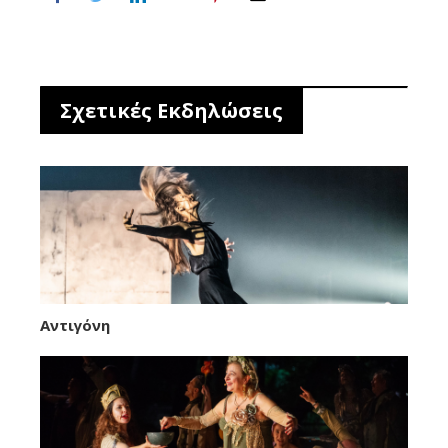
Σχετικές Εκδηλώσεις
Αντιγόνη