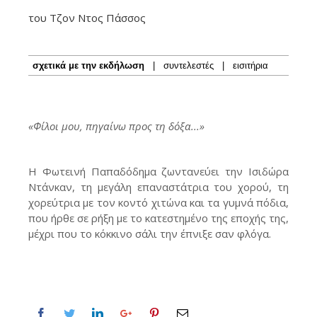
του Τζον Ντος Πάσσος
σχετικά με την εκδήλωση
|
συντελεστές
|
εισιτήρια
«Φίλοι μου, πηγαίνω προς τη δόξα...»
Η Φωτεινή Παπαδόδημα ζωντανεύει την Ισιδώρα
Ντάνκαν, τη μεγάλη επαναστάτρια του χορού, τη
χορεύτρια με τον κοντό χιτώνα και τα γυμνά πόδια,
που ήρθε σε ρήξη με το κατεστημένο της εποχής της,
μέχρι που το κόκκινο σάλι την έπνιξε σαν φλόγα.