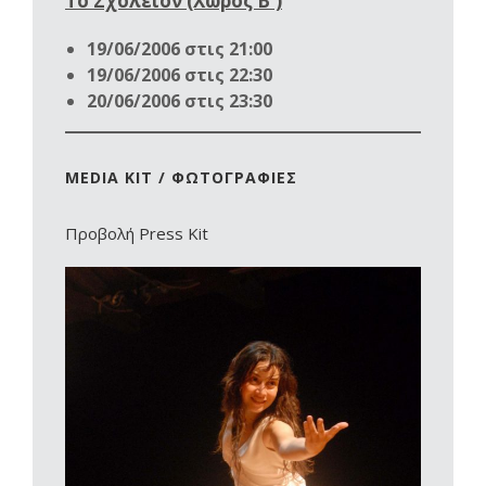
Το Σχολείον (Χώρος Β')
19/06/2006 στις 21:00
19/06/2006 στις 22:30
20/06/2006 στις 23:30
MEDIA KIT / ΦΩΤΟΓΡΑΦΙΕΣ
Προβολή Press Kit