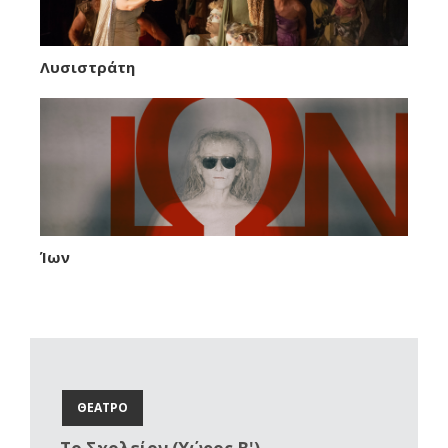
Λυσιστράτη
Ίων
ΘΕΑΤΡΟ