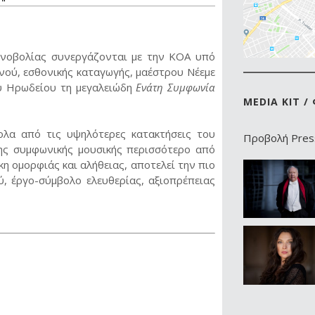
τινοβολίας συνεργάζονται με την ΚΟΑ υπό
νού, εσθονικής καταγωγής, μαέστρου Νέεμε
ου Ηρωδείου τη μεγαλειώδη
Ενάτη Συμφωνία
MEDIA KIT 
λα από τις υψηλότερες κατακτήσεις του
Προβολή Press
ης συμφωνικής μουσικής περισσότερο από
η ομορφιάς και αλήθειας, αποτελεί την πιο
, έργο-σύμβολο ελευθερίας, αξιοπρέπειας