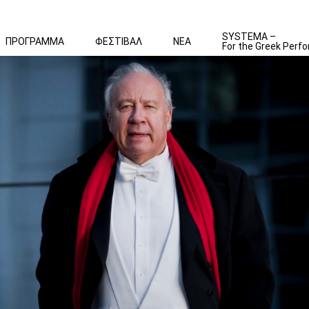
SYSTEMA –
ΠΡΟΓΡΑΜΜΑ
ΦΕΣΤΙΒΑΛ
ΝΕΑ
For the Greek Perfo