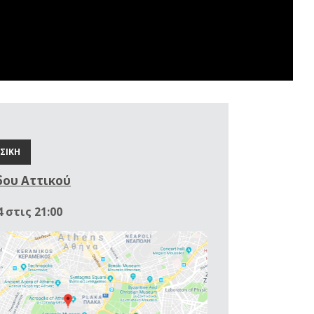
ΣΙΚΗ
ου Αττικού
 στις 21:00