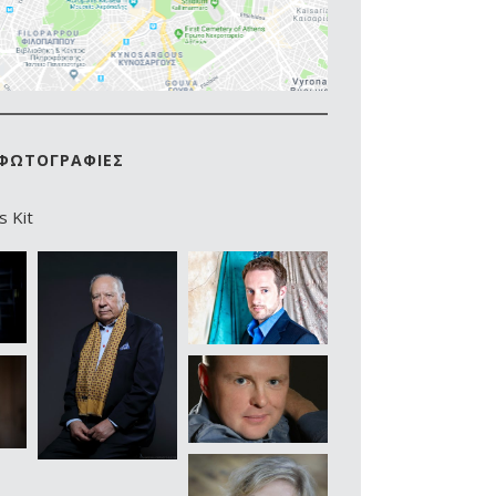
/ ΦΩΤΟΓΡΑΦΙΕΣ
 Kit