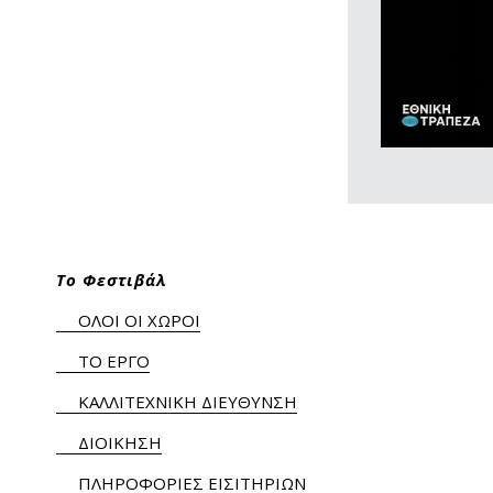
Το Φεστιβάλ
ΟΛΟΙ ΟΙ ΧΩΡΟΙ
ΤΟ ΕΡΓΟ
ΚΑΛΛΙΤΕΧΝΙΚΗ ΔΙΕΥΘΥΝΣΗ
ΔΙΟΙΚΗΣΗ
ΠΛΗΡΟΦΟΡΙΕΣ ΕΙΣΙΤΗΡΙΩΝ