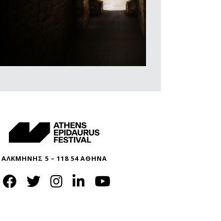
ΑΛΚΜΗΝΗΣ 5 – 118 54 ΑΘΗΝΑ