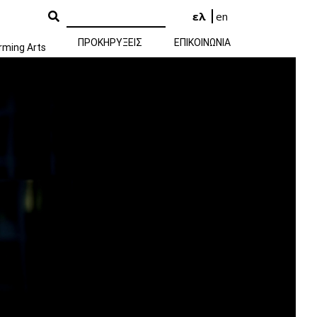
ελ
en
ΠΡΟΚΗΡΥΞΕΙΣ
ΕΠΙΚΟΙΝΩΝΙΑ
rming Arts