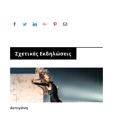
Σχετικές Εκδηλώσεις
Αντιγόνη