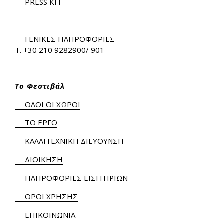
PRESS KIT
ΓΕΝΙΚΕΣ ΠΛΗΡΟΦΟΡΙΕΣ
Τ.
+30 210 9282900
/ 901
Το Φεστιβάλ
ΟΛΟΙ ΟΙ ΧΩΡΟΙ
ΤΟ ΕΡΓΟ
ΚΑΛΛΙΤΕΧΝΙΚΗ ΔΙΕΥΘΥΝΣΗ
ΔΙΟΙΚΗΣΗ
ΠΛΗΡΟΦΟΡΙΕΣ ΕΙΣΙΤΗΡΙΩΝ
ΟΡΟΙ ΧΡΗΣΗΣ
ΕΠΙΚΟΙΝΩΝΙΑ