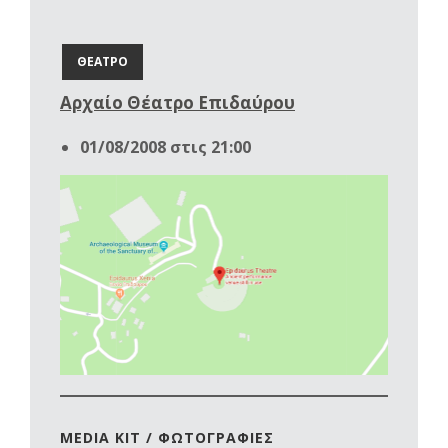
ΘΕΑΤΡΟ
Αρχαίο Θέατρο Επιδαύρου
01/08/2008 στις 21:00
MEDIA KIT / ΦΩΤΟΓΡΑΦΙΕΣ