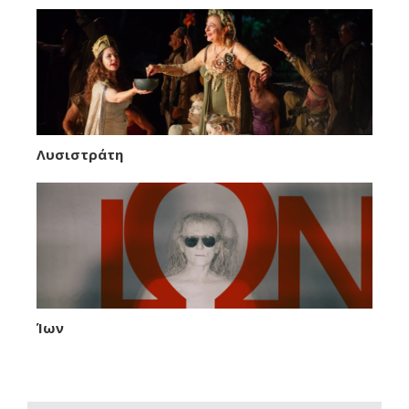
Λυσιστράτη
Ίων