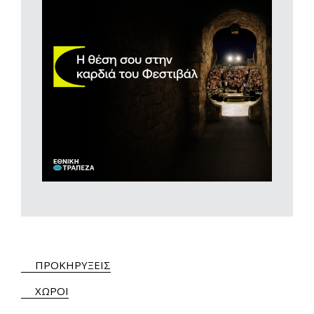
ΠΡΟΚΗΡΥΞΕΙΣ
ΧΩΡΟΙ