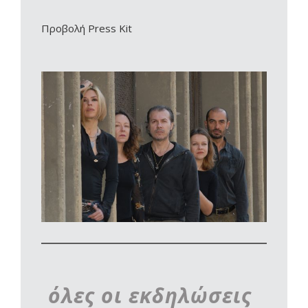
Προβολή Press Kit
όλες οι εκδηλώσεις