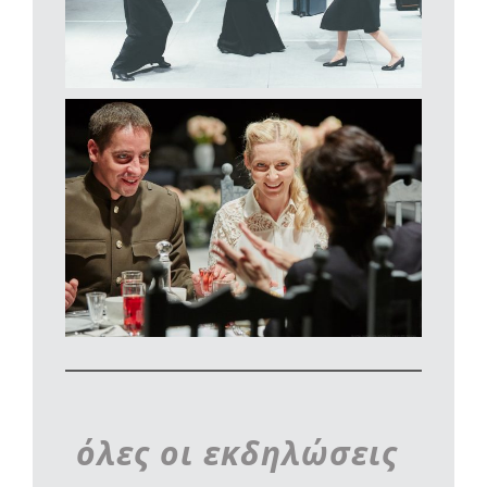
όλες οι εκδηλώσεις