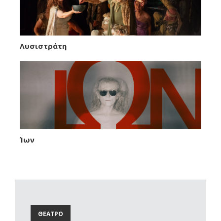
Λυσιστράτη
Ίων
ΘΕΑΤΡΟ