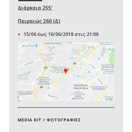
Διάρκεια 255'
Πειραιώς 260 (Δ)
15/06 έως 16/06/2018 στις 21:00
MEDIA KIT / ΦΩΤΟΓΡΑΦΙΕΣ