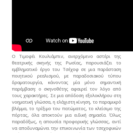
Ο Τιμοφέι Κουλιάμπιν, ανερχόμενο αστέρι της
θεατρικής σκηνής της Ρωσίας, παρουσιάζει το
εμβληματικό έργο του Τσέχοφ σε μια παράσταση
ποιητικού ρεαλισμού, με παραδοσιακού τύπου
δραματουργία, κάνοντας μία μόνο σημαντική
παρέμβαση: ο σκηνοθέτης αφαιρεί τον λόγο από
τους χαρακτήρες. Σε μια απόδοση εξολοκλήρου στη
νοηματική γλώσσα, η ελάχιστη κίνηση, το παραμικρό
βλέμμα, το τρίξιμο του πατώματος, το κλείσιμο της
πόρτας, όλα αποκτούν μια ειδική σημασία. Όλως
παραδόξως, η απουσία προφορικής γλώσσας, αντί
να αποδυναμώνει την επικοινωνία των τσεχοφικών