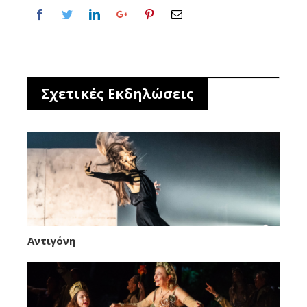
Σχετικές Εκδηλώσεις
Αντιγόνη