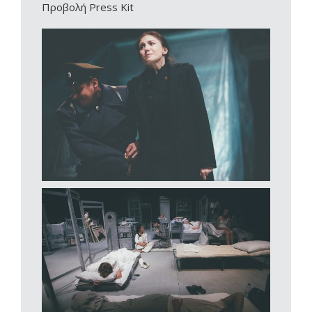
Προβολή Press Kit