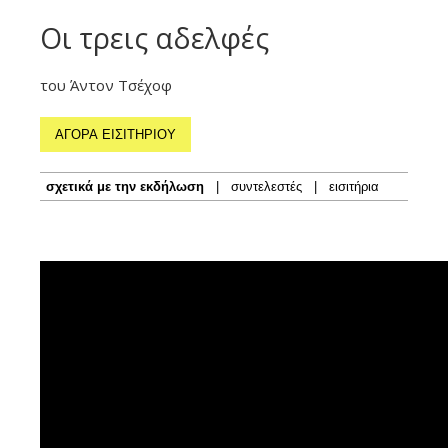
Οι τρεις αδελφές
του Άντον Τσέχοφ
ΑΓΟΡΑ ΕΙΣΙΤΗΡΙΟΥ
σχετικά με την εκδήλωση
|
συντελεστές
|
εισιτήρια