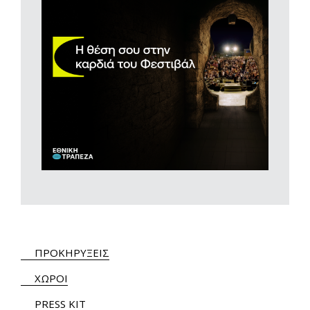
ΠΡΟΚΗΡΥΞΕΙΣ
ΧΩΡΟΙ
PRESS KIT