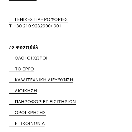
ΓΕΝΙΚΕΣ ΠΛΗΡΟΦΟΡΙΕΣ
Τ.
+30 210 9282900
/ 901
Το Φεστιβάλ
ΟΛΟΙ ΟΙ ΧΩΡΟΙ
ΤΟ ΕΡΓΟ
ΚΑΛΛΙΤΕΧΝΙΚΗ ΔΙΕΥΘΥΝΣΗ
ΔΙΟΙΚΗΣΗ
ΠΛΗΡΟΦΟΡΙΕΣ ΕΙΣΙΤΗΡΙΩΝ
ΟΡΟΙ ΧΡΗΣΗΣ
ΕΠΙΚΟΙΝΩΝΙΑ