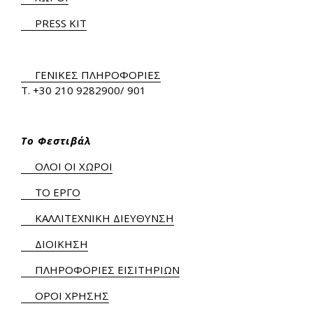
PRESS KIT
ΓΕΝΙΚΕΣ ΠΛΗΡΟΦΟΡΙΕΣ
Τ.
+30 210 9282900
/ 901
Το Φεστιβάλ
ΟΛΟΙ ΟΙ ΧΩΡΟΙ
ΤΟ ΕΡΓΟ
ΚΑΛΛΙΤΕΧΝΙΚΗ ΔΙΕΥΘΥΝΣΗ
ΔΙΟΙΚΗΣΗ
ΠΛΗΡΟΦΟΡΙΕΣ ΕΙΣΙΤΗΡΙΩΝ
ΟΡΟΙ ΧΡΗΣΗΣ