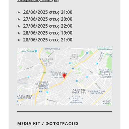
26/06/2025 στις 21:00
27/06/2025 στις 20:00
27/06/2025 στις 22:00
28/06/2025 στις 19:00
28/06/2025 στις 21:00
MEDIA KIT / ΦΩΤΟΓΡΑΦΙΕΣ