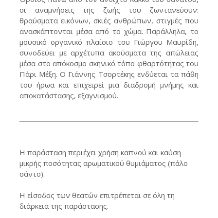
οι αναμνήσεις της ζωής του ζωντανεύουν:
θραύσματα εικόνων, σκιές ανθρώπων, στιγμές που
ανασκάπτονται μέσα από το χώμα. Παράλληλα, το
μουσικό οργανικό πλαίσιο του Γιώργου Μαυρίδη,
συνοδεύει με αρχέτυπα ακούσματα της απώλειας
μέσα στο απόκοσμο σκηνικό τόπο φθαρτότητας του
Πάρι Μέξη. Ο Γιάννης Τσορτέκης ενδύεται τα πάθη
του ήρωα και επιχειρεί μια διαδρομή μνήμης και
αποκατάστασης, εξαγνισμού.
Η παράσταση περιέχει χρήση καπνού και καύση
μικρής ποσότητας αρωματικού θυμιάματος (πάλο
σάντο).
Η είσοδος των θεατών επιτρέπεται σε όλη τη
διάρκεια της παράστασης.