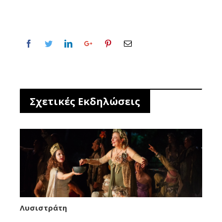
Σχετικές Εκδηλώσεις
Λυσιστράτη