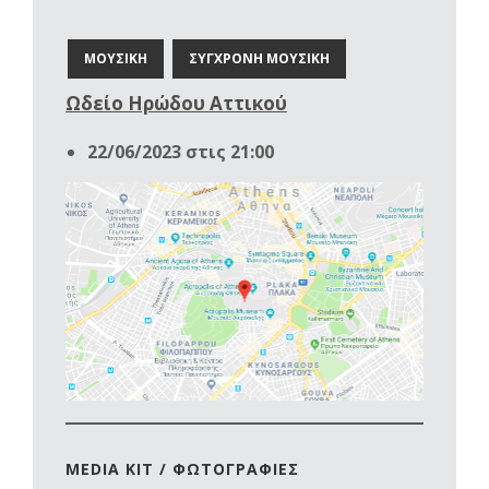
ΜΟΥΣΙΚΗ
ΣΥΓΧΡΟΝΗ ΜΟΥΣΙΚΗ
Ωδείο Ηρώδου Αττικού
22/06/2023 στις 21:00
MEDIA KIT / ΦΩΤΟΓΡΑΦΙΕΣ