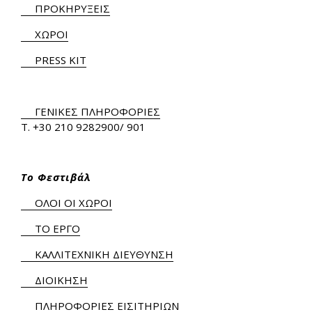
ΠΡΟΚΗΡΥΞΕΙΣ
ΧΩΡΟΙ
PRESS KIT
ΓΕΝΙΚΕΣ ΠΛΗΡΟΦΟΡΙΕΣ
Τ.
+30 210 9282900
/ 901
Το Φεστιβάλ
ΟΛΟΙ ΟΙ ΧΩΡΟΙ
ΤΟ ΕΡΓΟ
ΚΑΛΛΙΤΕΧΝΙΚΗ ΔΙΕΥΘΥΝΣΗ
ΔΙΟΙΚΗΣΗ
ΠΛΗΡΟΦΟΡΙΕΣ ΕΙΣΙΤΗΡΙΩΝ