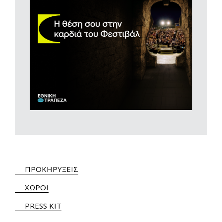
ΠΡΟΚΗΡΥΞΕΙΣ
ΧΩΡΟΙ
PRESS KIT