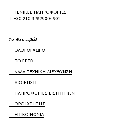
ΓΕΝΙΚΕΣ ΠΛΗΡΟΦΟΡΙΕΣ
Τ.
+30 210 9282900
/ 901
Το Φεστιβάλ
ΟΛΟΙ ΟΙ ΧΩΡΟΙ
ΤΟ ΕΡΓΟ
ΚΑΛΛΙΤΕΧΝΙΚΗ ΔΙΕΥΘΥΝΣΗ
ΔΙΟΙΚΗΣΗ
ΠΛΗΡΟΦΟΡΙΕΣ ΕΙΣΙΤΗΡΙΩΝ
ΟΡΟΙ ΧΡΗΣΗΣ
ΕΠΙΚΟΙΝΩΝΙΑ