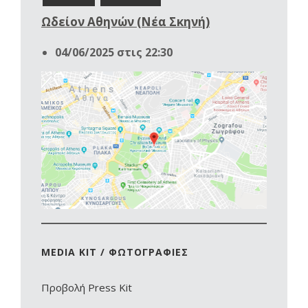
Ωδείον Αθηνών (Νέα Σκηνή)
04/06/2025 στις 22:30
MEDIA KIT / ΦΩΤΟΓΡΑΦΙΕΣ
Προβολή Press Kit