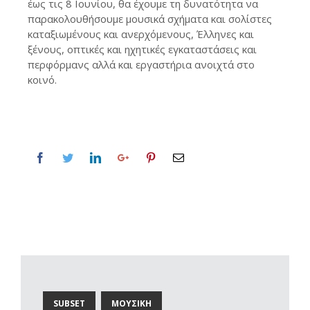
έως τις 8 Ιουνίου, θα έχουμε τη δυνατότητα να
παρακολουθήσουμε μουσικά σχήματα και σολίστες
καταξιωμένους και ανερχόμενους, Έλληνες και
ξένους, οπτικές και ηχητικές εγκαταστάσεις και
περφόρμανς αλλά και εργαστήρια ανοιχτά στο
κοινό.
SUBSET
ΜΟΥΣΙΚΗ