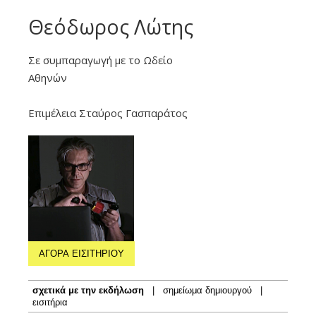
Θεόδωρος Λώτης
Σε συμπαραγωγή με το Ωδείο
Αθηνών
Επιμέλεια Σταύρος Γασπαράτος
ΑΓΟΡΑ ΕΙΣΙΤΗΡΙΟΥ
σχετικά με την εκδήλωση
|
σημείωμα δημιουργού
|
εισιτήρια