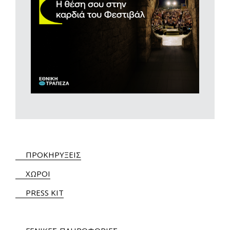
ΠΡΟΚΗΡΥΞΕΙΣ
ΧΩΡΟΙ
PRESS KIT