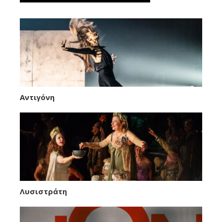
Αντιγόνη
Λυσιστράτη