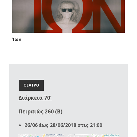
Ίων
ΘΕΑΤΡΟ
Διάρκεια 70'
Πειραιώς 260 (Β)
26/06 έως 28/06/2018 στις 21:00