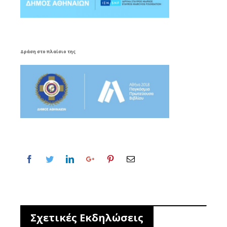
Δράση στο πλαίσιο της
Σχετικές Εκδηλώσεις