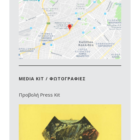
MEDIA KIT / ΦΩΤΟΓΡΑΦΙΕΣ
Προβολή Press Kit