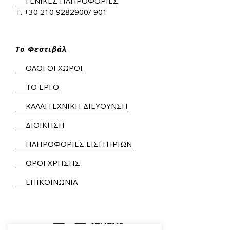
ΓΕΝΙΚΕΣ ΠΛΗΡΟΦΟΡΙΕΣ
Τ.
+30 210 9282900
/ 901
Το Φεστιβάλ
ΟΛΟΙ ΟΙ ΧΩΡΟΙ
ΤΟ ΕΡΓΟ
ΚΑΛΛΙΤΕΧΝΙΚΗ ΔΙΕΥΘΥΝΣΗ
ΔΙΟΙΚΗΣΗ
ΠΛΗΡΟΦΟΡΙΕΣ ΕΙΣΙΤΗΡΙΩΝ
ΟΡΟΙ ΧΡΗΣΗΣ
ΕΠΙΚΟΙΝΩΝΙΑ