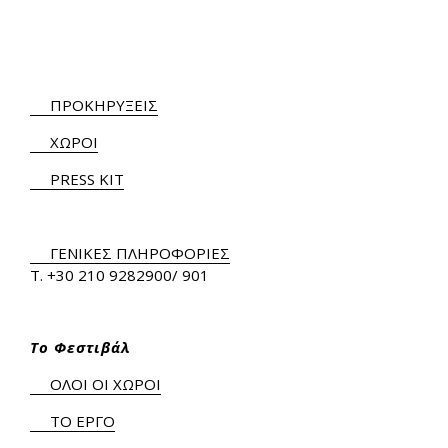
ΠΡΟΚΗΡΥΞΕΙΣ
ΧΩΡΟΙ
PRESS KIT
ΓΕΝΙΚΕΣ ΠΛΗΡΟΦΟΡΙΕΣ
Τ.
+30 210 9282900
/ 901
Το Φεστιβάλ
ΟΛΟΙ ΟΙ ΧΩΡΟΙ
ΤΟ ΕΡΓΟ