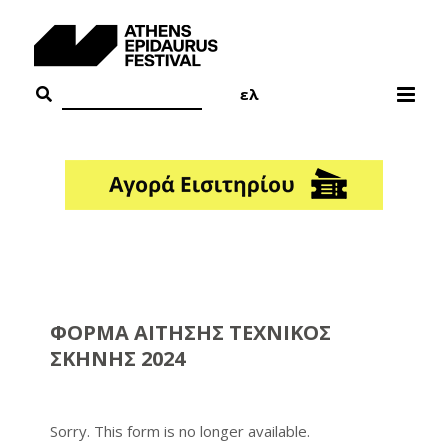
Skip
to
content
ελ
ΦΟΡΜΑ ΑΙΤΗΣΗΣ ΤΕΧΝΙΚΟΣ
ΣΚΗΝΗΣ 2024
Sorry. This form is no longer available.