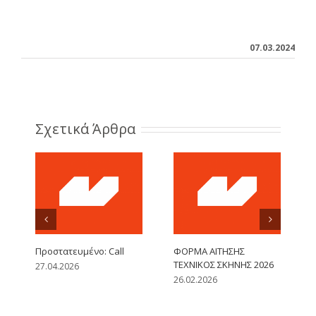
07.03.2024
Σχετικά Άρθρα
Πρoστατευμένο: Call
ΦΟΡΜΑ ΑΙΤΗΣΗΣ
ΤΕΧΝΙΚΟΣ ΣΚΗΝΗΣ 2026
27.04.2026
26.02.2026