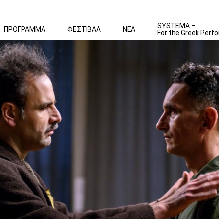
SYSTEMA –
ΠΡΟΓΡΑΜΜΑ
ΦΕΣΤΙΒΑΛ
ΝΕΑ
For the Greek Perfo