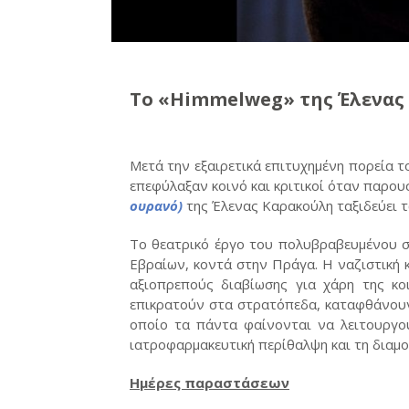
Το «Himmelweg» της Έλενας
Μετά την εξαιρετικά επιτυχημένη πορεία 
επεφύλαξαν κοινό και κριτικοί όταν παρο
ουρανό)
της Έλενας Καρακούλη ταξιδεύει 
Το θεατρικό έργο του πολυβραβευμένου 
Εβραίων, κοντά στην Πράγα. Η ναζιστική 
αξιοπρεπούς διαβίωσης για χάρη της κ
επικρατούν στα στρατόπεδα, καταφθάνουν 
οποίο τα πάντα φαίνονται να λειτουργο
ιατροφαρμακευτική περίθαλψη και τη διαμ
Ημέρες παραστάσεων