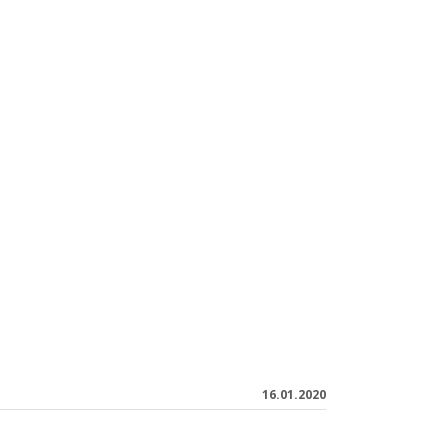
16.01.2020