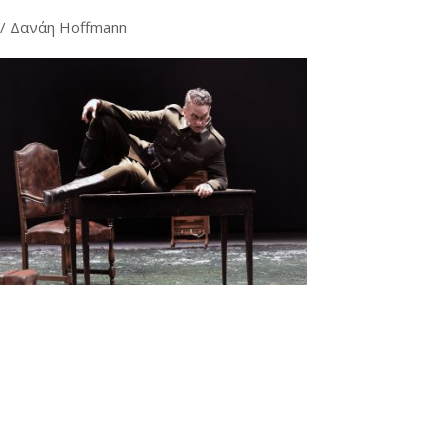
/ Δανάη Hoffmann