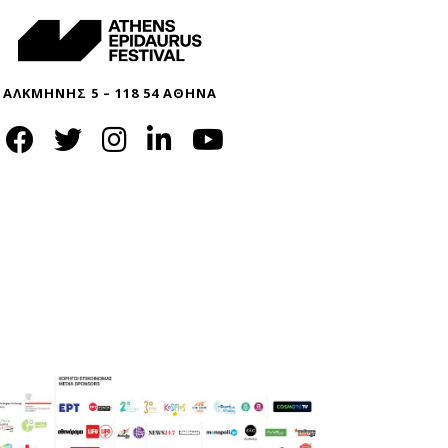
ΑΛΚΜΗΝΗΣ 5 – 118 54 ΑΘΗΝΑ