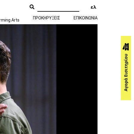
ελ
ΠΡΟΚΗΡΥΞΕΙΣ
ΕΠΙΚΟΙΝΩΝΙΑ
rming Arts