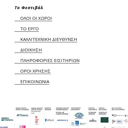
Το Φεστιβάλ
ΟΛΟΙ ΟΙ ΧΩΡΟΙ
ΤΟ ΕΡΓΟ
ΚΑΛΛΙΤΕΧΝΙΚΗ ΔΙΕΥΘΥΝΣΗ
ΔΙΟΙΚΗΣΗ
ΠΛΗΡΟΦΟΡΙΕΣ ΕΙΣΙΤΗΡΙΩΝ
ΟΡΟΙ ΧΡΗΣΗΣ
ΕΠΙΚΟΙΝΩΝΙΑ