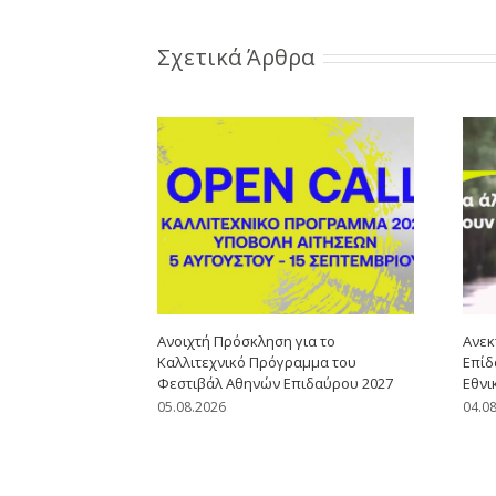
Σχετικά Άρθρα
Ανοιχτή Πρόσκληση για το
Ανεκ
Καλλιτεχνικό Πρόγραμμα του
Επίδ
Φεστιβάλ Αθηνών Επιδαύρου 2027
Εθνι
05.08.2026
04.0