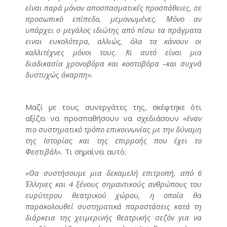
είναι παρά μόνον αποσπασματικές προσπάθειες, σε
προσωπικό επίπεδο, μεμονωμένες. Μόνο αν
υπάρχει ο μεγάλος ιδιώτης από πίσω τα πράγματα
ειναι ευκολότερα, αλλιώς, όλα τα κάνουν οι
καλλιτέχνες μόνοι τους. Κι αυτό είναι μια
διαδικασία χρονοβόρα και κοστοβόρα –και συχνά
δυστυχώς άκαρπη».
Μαζί με τους συνεργάτες της, σκέφτηκε ότι
αξίζει να προσπαθήσουν να σχεδιάσουν
«έναν
πιο συστηματικό τρόπο επικοινωνίας με την δύναμη
της Ιστορίας και της επιρροής που έχει το
Φεστιβάλ».
Τι σημαίνει αυτό;
«Θα συστήσουμε μια δεκαμελή επιτροπή, από 6
Έλληνες και 4 ξένους σημαντικούς ανθρώπους του
ευρύτερου θεατρικού χώρου, η οποία θα
παρακολουθεί συστηματικά παραστάσεις κατά τη
διάρκεια της χειμερινής θεατρικής σεζόν για να