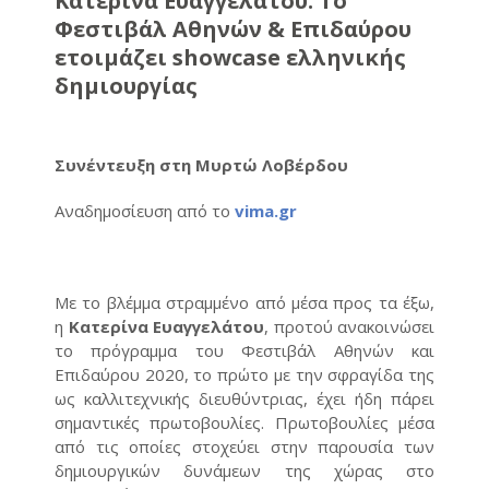
Κατερίνα Ευαγγελάτου: Το
Φεστιβάλ Αθηνών & Επιδαύρου
ετοιμάζει showcase ελληνικής
δημιουργίας
Συνέντευξη στη Μυρτώ Λοβέρδου
Αναδημοσίευση από το
vima.gr
Mε το βλέμμα στραμμένο από μέσα προς τα έξω,
η
Κατερίνα Ευαγγελάτου
, προτού ανακοινώσει
το πρόγραμμα του Φεστιβάλ Αθηνών και
Επιδαύρου 2020, το πρώτο με την σφραγίδα της
ως καλλιτεχνικής διευθύντριας, έχει ήδη πάρει
σημαντικές πρωτοβουλίες. Πρωτοβουλίες μέσα
από τις οποίες στοχεύει στην παρουσία των
δημιουργικών δυνάμεων της χώρας στο