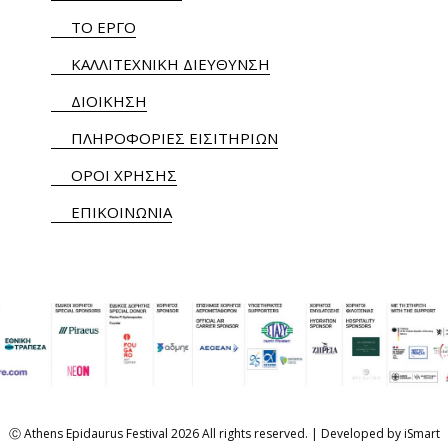
ΤΟ ΕΡΓΟ
ΚΑΛΛΙΤΕΧΝΙΚΗ ΔΙΕΥΘΥΝΣΗ
ΔΙΟΙΚΗΣΗ
ΠΛΗΡΟΦΟΡΙΕΣ ΕΙΣΙΤΗΡΙΩΝ
ΟΡΟΙ ΧΡΗΣΗΣ
ΕΠΙΚΟΙΝΩΝΙΑ
Ⓒ Athens Epidaurus Festival 2026 All rights reserved. | Developed by
iSmart