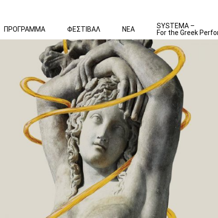
SYSTEMA –
ΠΡΟΓΡΑΜΜΑ
ΦΕΣΤΙΒΑΛ
ΝΕΑ
For the Greek Perfo