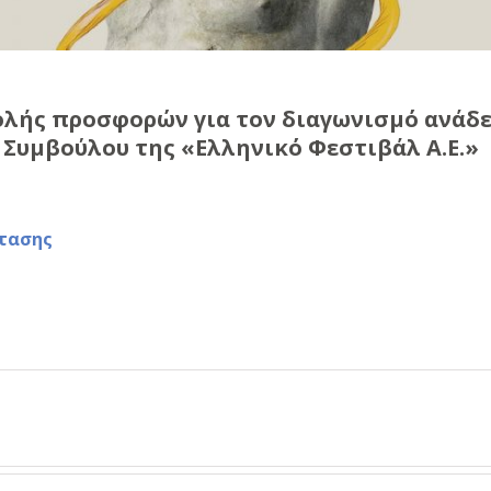
ής προσφορών για τον διαγωνισμό ανάδει
Συμβούλου της «Ελληνικό Φεστιβάλ Α.Ε.»
άτασης