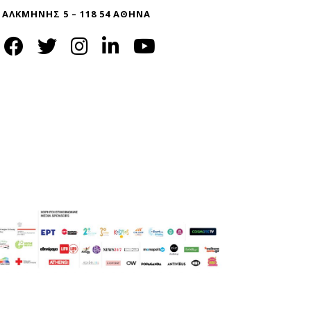
ΑΛΚΜΗΝΗΣ 5 – 118 54 ΑΘΗΝΑ