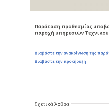
Παράταση προθεσμίας υποβολ
παροχή υπηρεσιών Τεχνικού 
Διαβάστε την ανακοίνωση της παρ
Διαβάστε την προκήρυξη
Σχετικά Άρθρα