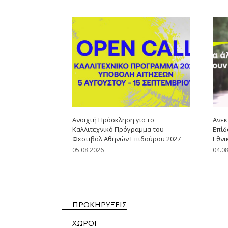
Ανοιχτή Πρόσκληση για το
Ανεκ
Καλλιτεχνικό Πρόγραμμα του
Επίδ
Φεστιβάλ Αθηνών Επιδαύρου 2027
Εθνι
05.08.2026
04.0
ΠΡΟΚΗΡΥΞΕΙΣ
ΧΩΡΟΙ