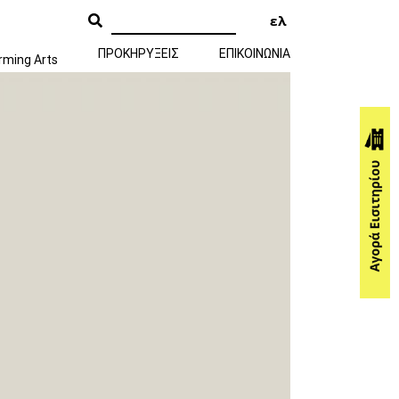
ελ
ΠΡΟΚΗΡΥΞΕΙΣ
ΕΠΙΚΟΙΝΩΝΙΑ
rming Arts