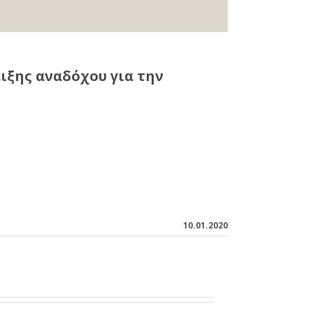
ξης αναδόχου για την
10.01.2020