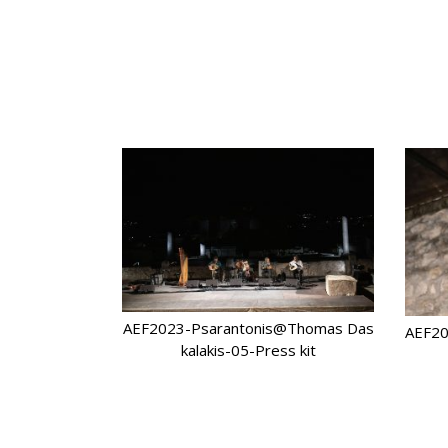
AEF2023-Psarantonis@Thomas Das
AEF20
kalakis-05-Press kit