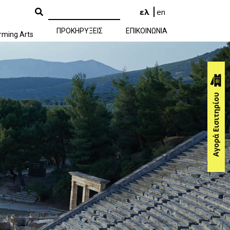
ελ
en
ΠΡΟΚΗΡΥΞΕΙΣ
ΕΠΙΚΟΙΝΩΝΙΑ
rming Arts