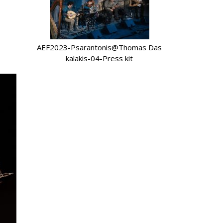
AEF2023-Psarantonis@Thomas Das
kalakis-04-Press kit