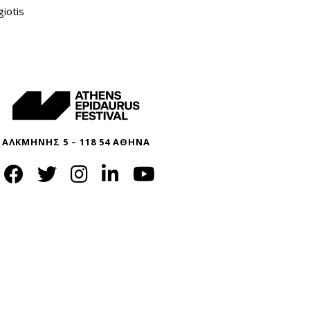
iotis
ΑΛΚΜΗΝΗΣ 5 – 118 54 ΑΘΗΝΑ