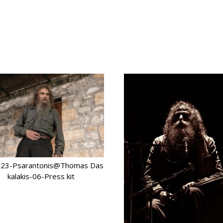
23-Psarantonis@Thomas Das
kalakis-06-Press kit