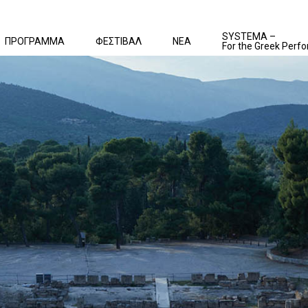
SYSTEMA –
ΠΡΟΓΡΑΜΜΑ
ΦΕΣΤΙΒΑΛ
ΝΕΑ
For the Greek Perfo