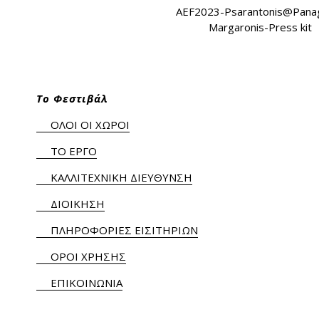
AEF2023-Psarantonis@Panag
Margaronis-Press kit
Το Φεστιβάλ
ΟΛΟΙ ΟΙ ΧΩΡΟΙ
ΤΟ ΕΡΓΟ
ΚΑΛΛΙΤΕΧΝΙΚΗ ΔΙΕΥΘΥΝΣΗ
ΔΙΟΙΚΗΣΗ
ΠΛΗΡΟΦΟΡΙΕΣ ΕΙΣΙΤΗΡΙΩΝ
ΟΡΟΙ ΧΡΗΣΗΣ
ΕΠΙΚΟΙΝΩΝΙΑ