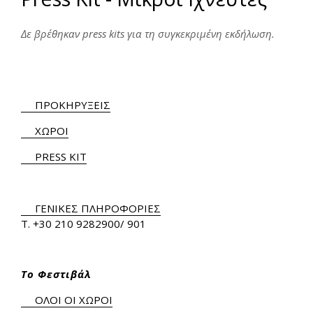
Δε βρέθηκαν press kits για τη συγκεκριμένη εκδήλωση.
ΠΡΟΚΗΡΥΞΕΙΣ
ΧΩΡΟΙ
PRESS KIT
ΓΕΝΙΚΕΣ ΠΛΗΡΟΦΟΡΙΕΣ
Τ.
+30 210 9282900
/ 901
Το Φεστιβάλ
ΟΛΟΙ ΟΙ ΧΩΡΟΙ