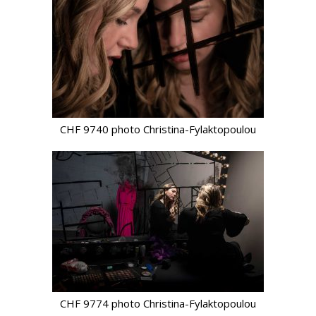
CHF 9740 photo Christina-Fylaktopoulou
CHF 9774 photo Christina-Fylaktopoulou