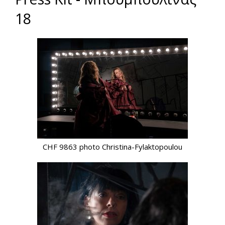
18
CHF 9863 photo Christina-Fylaktopoulou