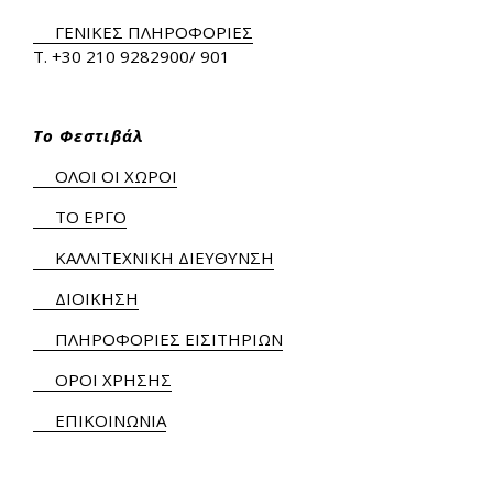
ΓΕΝΙΚΕΣ ΠΛΗΡΟΦΟΡΙΕΣ
Τ.
+30 210 9282900
/ 901
Το Φεστιβάλ
ΟΛΟΙ ΟΙ ΧΩΡΟΙ
ΤΟ ΕΡΓΟ
ΚΑΛΛΙΤΕΧΝΙΚΗ ΔΙΕΥΘΥΝΣΗ
ΔΙΟΙΚΗΣΗ
ΠΛΗΡΟΦΟΡΙΕΣ ΕΙΣΙΤΗΡΙΩΝ
ΟΡΟΙ ΧΡΗΣΗΣ
ΕΠΙΚΟΙΝΩΝΙΑ