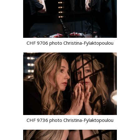
CHF 9706 photo Christina-Fylaktopoulou
CHF 9736 photo Christina-Fylaktopoulou