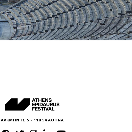
ΑΛΚΜΗΝΗΣ 5 – 118 54 ΑΘΗΝΑ