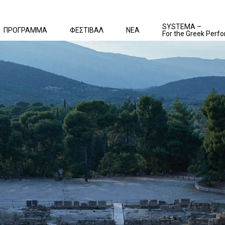
SYSTEMA –
ΠΡΟΓΡΑΜΜΑ
ΦΕΣΤΙΒΑΛ
ΝΕΑ
For the Greek Perfo