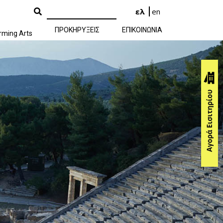
ελ
en
ΠΡΟΚΗΡΥΞΕΙΣ
ΕΠΙΚΟΙΝΩΝΙΑ
rming Arts