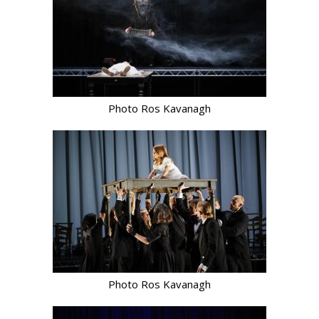
Photo Ros Kavanagh
Photo Ros Kavanagh