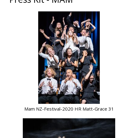
Mam NZ-Festival-2020 HR Matt-Grace 31