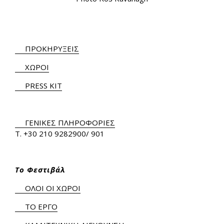
ΠΡΟΚΗΡΥΞΕΙΣ
ΧΩΡΟΙ
PRESS KIT
ΓΕΝΙΚΕΣ ΠΛΗΡΟΦΟΡΙΕΣ
Τ.
+30 210 9282900
/ 901
Το Φεστιβάλ
ΟΛΟΙ ΟΙ ΧΩΡΟΙ
ΤΟ ΕΡΓΟ