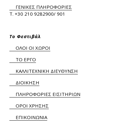
ΓΕΝΙΚΕΣ ΠΛΗΡΟΦΟΡΙΕΣ
Τ.
+30 210 9282900
/ 901
Το Φεστιβάλ
ΟΛΟΙ ΟΙ ΧΩΡΟΙ
ΤΟ ΕΡΓΟ
ΚΑΛΛΙΤΕΧΝΙΚΗ ΔΙΕΥΘΥΝΣΗ
ΔΙΟΙΚΗΣΗ
ΠΛΗΡΟΦΟΡΙΕΣ ΕΙΣΙΤΗΡΙΩΝ
ΟΡΟΙ ΧΡΗΣΗΣ
ΕΠΙΚΟΙΝΩΝΙΑ