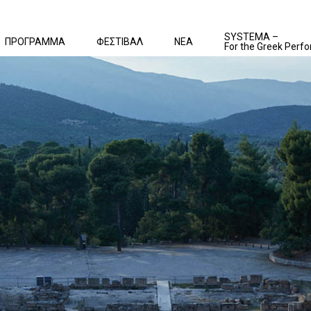
SYSTEMA –
ΠΡΟΓΡΑΜΜΑ
ΦΕΣΤΙΒΑΛ
ΝΕΑ
For the Greek Perfo