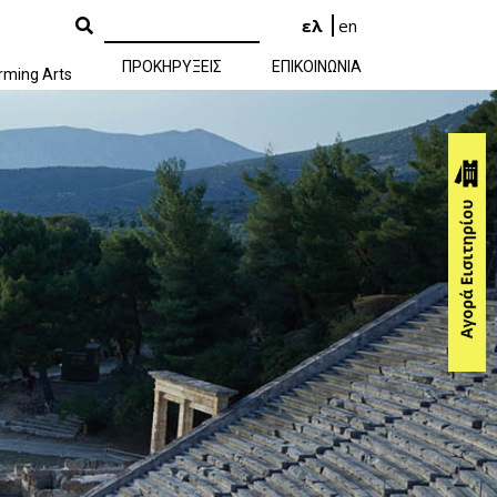
ελ
en
ΠΡΟΚΗΡΥΞΕΙΣ
ΕΠΙΚΟΙΝΩΝΙΑ
rming Arts