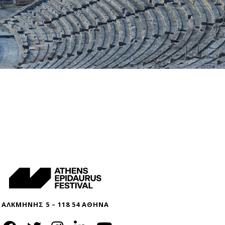
ΑΛΚΜΗΝΗΣ 5 – 118 54 ΑΘΗΝΑ