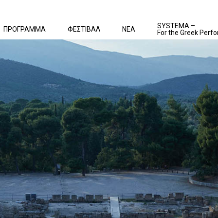
SYSTEMA –
ΠΡΟΓΡΑΜΜΑ
ΦΕΣΤΙΒΑΛ
ΝΕΑ
For the Greek Perfo