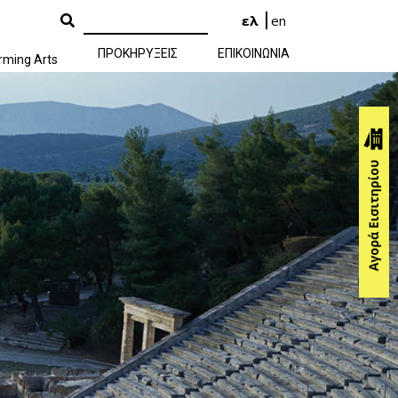
ελ
en
ΠΡΟΚΗΡΥΞΕΙΣ
ΕΠΙΚΟΙΝΩΝΙΑ
rming Arts