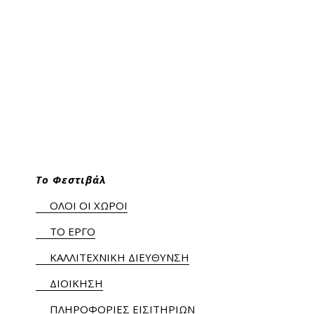
Το Φεστιβάλ
ΟΛΟΙ ΟΙ ΧΩΡΟΙ
ΤΟ ΕΡΓΟ
ΚΑΛΛΙΤΕΧΝΙΚΗ ΔΙΕΥΘΥΝΣΗ
ΔΙΟΙΚΗΣΗ
ΠΛΗΡΟΦΟΡΙΕΣ ΕΙΣΙΤΗΡΙΩΝ