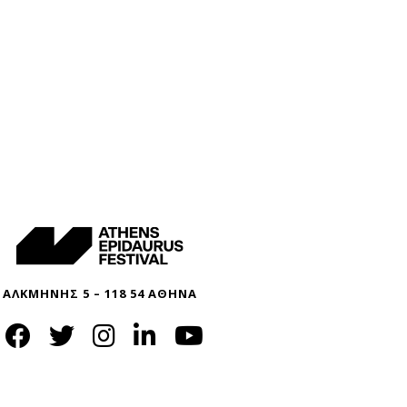
ΑΛΚΜΗΝΗΣ 5 – 118 54 ΑΘΗΝΑ