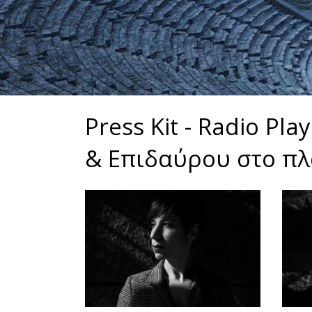
Press Kit - Radio P
& Επιδαύρου στο πλ