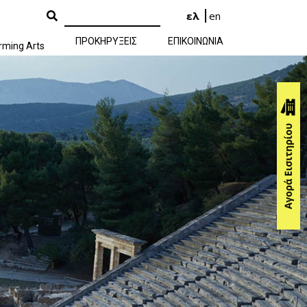
ελ
en
ΠΡΟΚΗΡΥΞΕΙΣ
ΕΠΙΚΟΙΝΩΝΙΑ
rming Arts