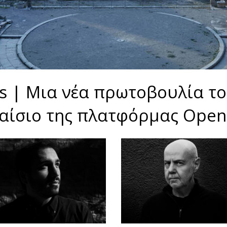
lays | Μια νέα πρωτοβουλία 
αίσιο της πλατφόρμας Open