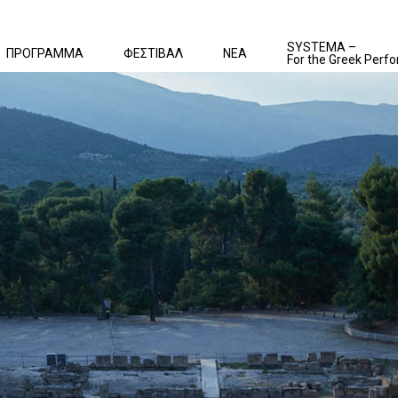
SYSTEMA –
ΠΡΟΓΡΑΜΜΑ
ΦΕΣΤΙΒΑΛ
ΝΕΑ
For the Greek Perfo