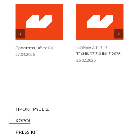
Πρoστατευμένο: Call
ΦΟΡΜΑ ΑΙΤΗΣΗΣ
ΤΕΧΝΙΚΟΣ ΣΚΗΝΗΣ 2026
27.04.2026
26.02.2026
ΠΡΟΚΗΡΥΞΕΙΣ
ΧΩΡΟΙ
PRESS KIT