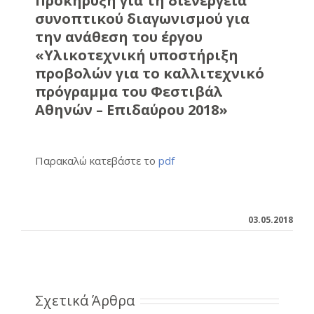
Προκήρυξη για τη διενέργεια
συνοπτικού διαγωνισμού για
την ανάθεση του έργου
«Υλικοτεχνική υποστήριξη
προβολών για το καλλιτεχνικό
πρόγραμμα του Φεστιβάλ
Αθηνών – Επιδαύρου 2018»
Παρακαλώ κατεβάστε το
pdf
03.05.2018
Σχετικά Άρθρα