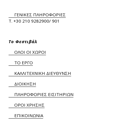
ΓΕΝΙΚΕΣ ΠΛΗΡΟΦΟΡΙΕΣ
Τ.
+30 210 9282900
/ 901
Το Φεστιβάλ
ΟΛΟΙ ΟΙ ΧΩΡΟΙ
ΤΟ ΕΡΓΟ
ΚΑΛΛΙΤΕΧΝΙΚΗ ΔΙΕΥΘΥΝΣΗ
ΔΙΟΙΚΗΣΗ
ΠΛΗΡΟΦΟΡΙΕΣ ΕΙΣΙΤΗΡΙΩΝ
ΟΡΟΙ ΧΡΗΣΗΣ
ΕΠΙΚΟΙΝΩΝΙΑ