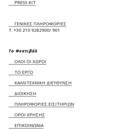
PRESS KIT
ΓΕΝΙΚΕΣ ΠΛΗΡΟΦΟΡΙΕΣ
Τ.
+30 210 9282900
/ 901
Το Φεστιβάλ
ΟΛΟΙ ΟΙ ΧΩΡΟΙ
ΤΟ ΕΡΓΟ
ΚΑΛΛΙΤΕΧΝΙΚΗ ΔΙΕΥΘΥΝΣΗ
ΔΙΟΙΚΗΣΗ
ΠΛΗΡΟΦΟΡΙΕΣ ΕΙΣΙΤΗΡΙΩΝ
ΟΡΟΙ ΧΡΗΣΗΣ
ΕΠΙΚΟΙΝΩΝΙΑ