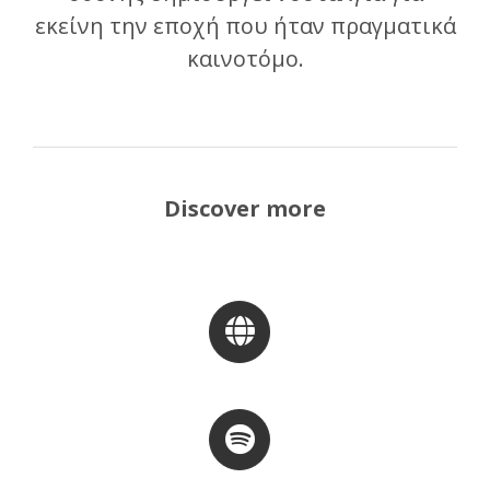
εκείνη την εποχή που ήταν πραγματικά
καινοτόμο.
Discover more