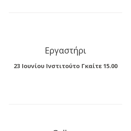
Εργαστήρι
23 Ιουνίου Ινστιτούτο Γκαίτε 15.00