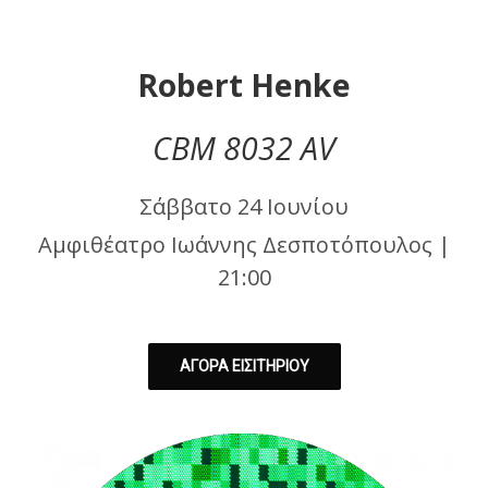
Robert Henke
CBM 8032 AV
Σάββατο 24 Ιουνίου
Αμφιθέατρο Ιωάννης Δεσποτόπουλος |
21:00
ΑΓΟΡΑ ΕΙΣΙΤΗΡΙΟΥ