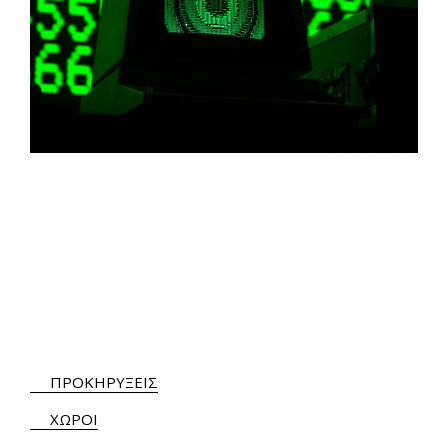
ΠΡΟΚΗΡΥΞΕΙΣ
ΧΩΡΟΙ