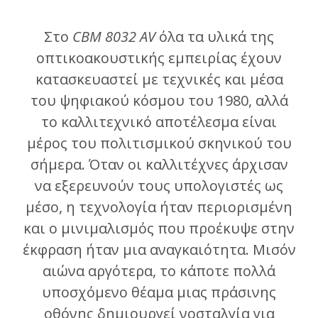
Στο
CBM 8032 AV
όλα τα υλικά της
οπτικοακουστικής εμπειρίας έχουν
κατασκευαστεί με τεχνικές και μέσα
του ψηφιακού κόσμου του 1980, αλλά
το καλλιτεχνικό αποτέλεσμα είναι
μέρος του πολιτισμικού σκηνικού του
σήμερα. Όταν οι καλλιτέχνες άρχισαν
να εξερευνούν τους υπολογιστές ως
μέσο, η τεχνολογία ήταν περιορισμένη
και ο μινιμαλισμός που προέκυψε στην
έκφραση ήταν μια αναγκαιότητα. Μισόν
αιώνα αργότερα, το κάποτε πολλά
υποσχόμενο θέαμα μιας πράσινης
οθόνης δημιουργεί νοσταλγία για