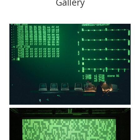
Gallery