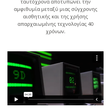
ταυτόχρονα αποτυπώνει την
αμφιθυμία μεταξύ μιας σύγχρονης
αισθητικής και της χρήσης
απαρχαιωμένης τεχνολογίας 40
χρόνων.