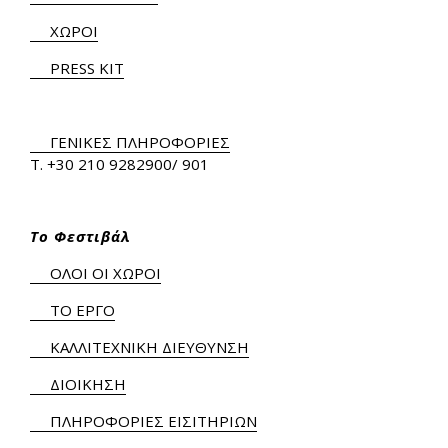
ΧΩΡΟΙ
PRESS KIT
ΓΕΝΙΚΕΣ ΠΛΗΡΟΦΟΡΙΕΣ
Τ.
+30 210 9282900
/ 901
Το Φεστιβάλ
ΟΛΟΙ ΟΙ ΧΩΡΟΙ
ΤΟ ΕΡΓΟ
ΚΑΛΛΙΤΕΧΝΙΚΗ ΔΙΕΥΘΥΝΣΗ
ΔΙΟΙΚΗΣΗ
ΠΛΗΡΟΦΟΡΙΕΣ ΕΙΣΙΤΗΡΙΩΝ