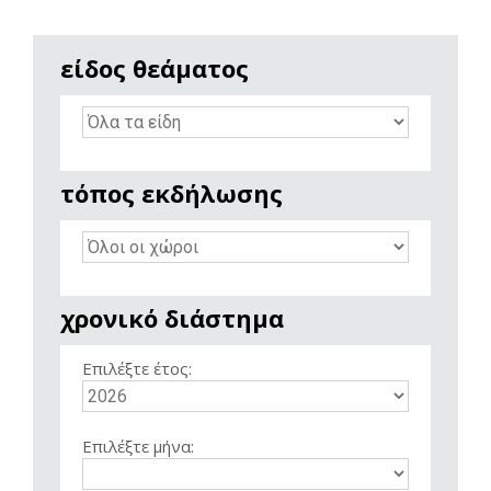
είδος θεάματος
τόπος εκδήλωσης
χρονικό διάστημα
Επιλέξτε έτος:
Επιλέξτε μήνα: