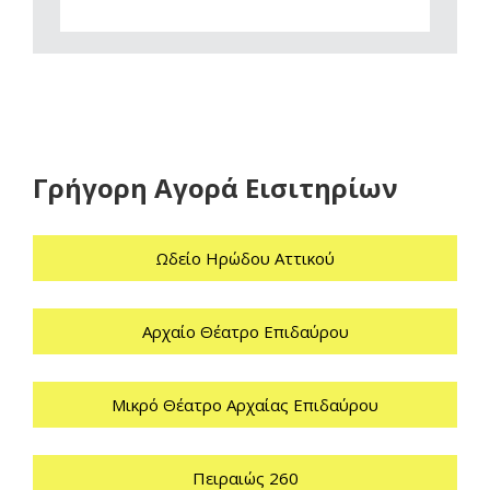
Γρήγορη Αγορά Εισιτηρίων
Ωδείο Ηρώδου Αττικού
Αρχαίο Θέατρο Επιδαύρου
Μικρό Θέατρο Αρχαίας Επιδαύρου
Πειραιώς 260