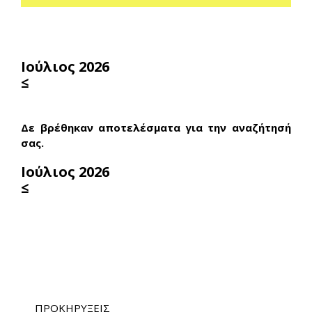
Ιούλιος 2026
≤
Δε βρέθηκαν αποτελέσματα για την αναζήτησή
σας.
Ιούλιος 2026
≤
ΠΡΟΚΗΡΥΞΕΙΣ